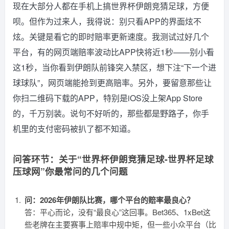
现在大部分人都在手机上搞世界杯伊朗竞猜足球，方便
呗。但作为过来人，我得说：别只看APP的界面炫不
炫。关键是看它的即时赔率更新速度。我测试过好几个
平台，有的网页端赔率波动比APP快将近1秒——别小看
这1秒，当你看到伊朗队前锋突入禁区，想下注“下一个进
球球队”，网页端能抢到更高赔率。另外，要留意那些让
你扫二维码下载的APP，特别是iOS没上架App Store
的，千万别装。说句不好听的，那些都是野路子，你手
机里的支付密码被扒了都不知道。
问答环节：关于“世界杯伊朗竞猜足球-世界杯足球
压球网”你最常问的几个问题
问：2026年伊朗队比赛，哪个平台的赔率最良心？
答：平心而论，没有“最良心”这回事。Bet365、1xBet这
些老牌在主要赛事上赔率中规中矩，但一些小众平台（比