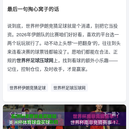
最后一句掏心窝子的话
说到底，世界杯伊朗竞猜足球就是个消遣，别把它当投
资。2026年伊朗队的比赛咱们好好看，喜欢的平台选一
两个玩玩就行了。动不动上头想“一把翻身”的，往往到头
来连看决赛的球票钱都输没了。愿咱们都能在合法、正
规的
世界杯足球压球网
上，找到看球的额外小乐趣——
记住，控制仓位，及时收手，才是赢家。
世界杯伊朗竞猜足球
世界杯足球压球网
上一篇
下一篇
美洲杯体育球盘买球站：2026年球迷选平台的那些坑与门道
世界杯南非竞猜赛事-188球盘足球体育：2026年竞猜新玩法大揭秘