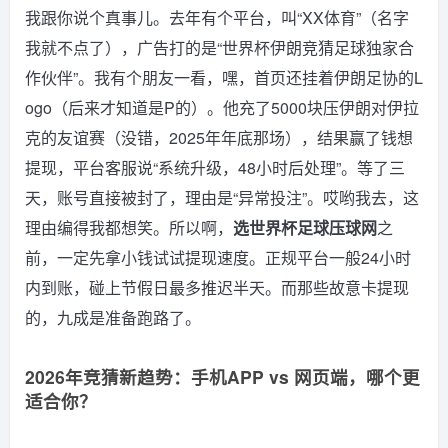
我跟你说个真事儿。去年有个平台，叫“XX体育”（名字
我就不点了），广告打的是“世界杯伊朗竞猜足球独家合
作伙伴”。我有个朋友一看，嘿，首页还挂着伊朗足协的L
ogo（后来才知道是P的）。他充了5000块压伊朗对伊拉
克的友谊赛（没错，2025年年底那场），结果赢了钱想
提现，平台客服说“系统升级，48小时后处理”。等了三
天，账号直接被封了，理由是“异常投注”。哎哟我去，这
理由编得我都想笑。所以啊，
选世界杯足球压球网
之
前，一定先拿小钱试试提现速度。正规平台一般24小时
内到账，碰上节假日最多推迟半天。而那些故意卡提现
的，九成是准备跑路了。
2026年竞猜新趋势：手机APP vs 网页端，哪个更
适合你？