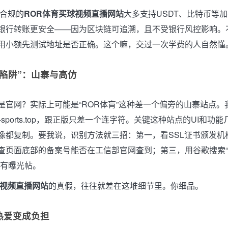
年合规的
ROR体育买球视频直播网站
大多支持USDT、比特币等
银行转账更安全——因为区块链可追溯，且不受银行风控影响。
用小额先测试地址是否正确。这个嘛，交过一次学费的人自然懂
陷阱”：山寨与高仿
是官网？实际上可能是“ROR体肓”这种差一个偏旁的山寨站点。
r-sports.top，跟正版只差一个连字符。关键这种站点的UI和功
像都复制。要我说，识别方法就三招：第一，看SSL证书颁发机
查页面底部的备案号能否在工信部官网查到；第三，用谷歌搜索“
没有曝光帖。
球视频直播网站
的真假，往往就差在这堆细节里。你细品。
热爱变成负担