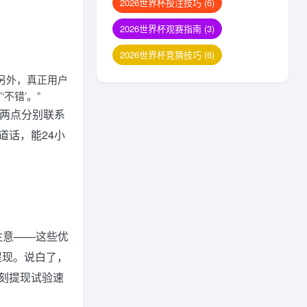
2026世界杯投注技巧
(6)
2026世界杯观赛指南
(3)
2026世界杯竞猜技巧
(6)
。另外，真正用户
不错’。”
两点分别联系
道话，能24小
注意——这些优
提现。说白了，
刻提现试验速