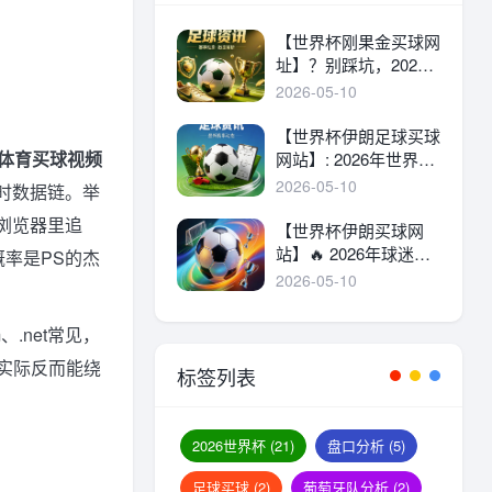
【世界杯刚果金买球网
址】？别踩坑，2026
年观赛指南来了
2026-05-10
【世界杯伊朗足球买球
R体育买球视频
网站】: 2026年世界杯
伊朗队表现与安全投注
2026-05-10
时数据链。举
指南
浏览器里追
【世界杯伊朗买球网
站】🔥 2026年球迷必
率是PS的杰
看：如何辨别靠谱平台
2026-05-10
与避坑指南
、.net常见，
但实际反而能绕
标签列表
2026世界杯
(21)
盘口分析
(5)
足球买球
(2)
葡萄牙队分析
(2)