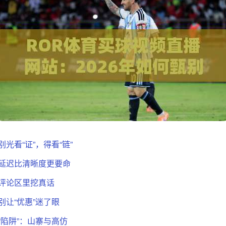
光看“证”，得看“链”
延迟比清晰度更要命
评论区里挖真话
别让“优惠”迷了眼
“陷阱”：山寨与高仿