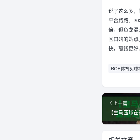
说了这么多，
平台跑路。20
倍，但鱼龙混
区口碑的站点
快，赢钱更好
ROR体育买球
上一篇
相关文章