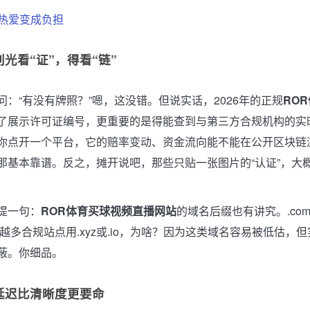
热爱变成负担
光看“证”，得看“链”
问：“有没有牌照？”嗯，这没错。但说实话，2026年的正规
RO
了展示许可证编号，更重要的是得能查到与第三方合规机构的实
你点开一个平台，它的赔率变动、资金流向能不能在公开区块链
那基本靠谱。反之，摊开说吧，那些只贴一张图片的“认证”，大概
提一句：
ROR体育买球视频直播网站
的域名后缀也有讲究。.com
来越多合规站点用.xyz或.io，为啥？因为这类域名容易被低估，
蔽。你细品。
延迟比清晰度更要命