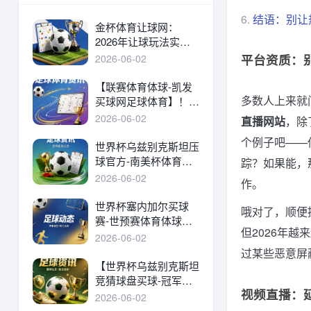
6.
结语：别让
金杯体育让球网：
2026年让球玩法实战
指南，老球迷都在用呢
平台资质：别
2026-06-02
【联赛体育体球-凯发
多数人上来就
买球网足球体育】！
2026赛季你不能错过
2026-06-02
直播网站
，除
的五大亮点
个例子吧——
世界杯乌兹别克斯坦压
球官方-南美杯体育堵
踪？如果能，
球赛：2026年跨境投
2026-06-02
作。
注新玩法，你猜怎么
着？
世界杯塞内加尔买球
哦对了，顺便
赛-世预赛体育体球
但2026年越
网：2026世预赛押注
2026-06-02
指南与平台实测
过某些恶意屏
【世界杯乌兹别克斯坦
竞猜球盘买球-冠军联
视频直播：
赛体育足球买球站】：
2026-06-02
2026年乌兹别克斯坦