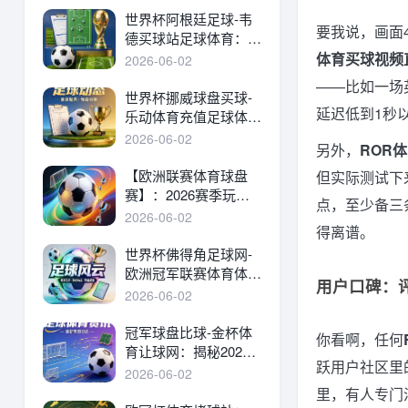
世界杯竞猜全攻略与冠
世界杯阿根廷足球-韦
要我说，画面
军联赛买球站推荐
德买球站足球体育：
2026年最热观赛与投
体育买球视频
2026-06-02
注指南
——比如一场
世界杯挪威球盘买球-
延迟低到1秒
乐动体育充值足球体
育：2026年北欧足球
2026-06-02
另外，
ROR
投注新风向
【欧洲联赛体育球盘
但实际测试下
赛】：2026赛季玩法
点，至少备三
升级，老球迷也得重新
2026-06-02
得离谱。
当学徒
世界杯佛得角足球网-
欧洲冠军联赛体育体球
用户口碑：
网：一个老球迷的
2026-06-02
2026观赛新发现
冠军球盘比球-金杯体
你看啊，任何
育让球网：揭秘2026
跃用户社区里的
年足彩新玩法与实战策
2026-06-02
略(冠军球盘比球)
里，有人专门