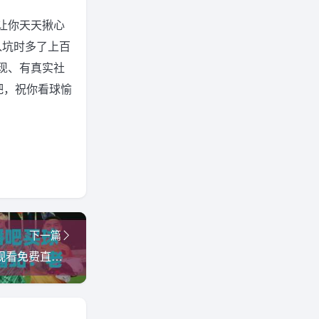
让你天天揪心
入坑时多了上百
现、有真实社
吧，祝你看球愉
下一篇
2026世界杯直播吧买球在线观看免费直播站：老球迷私藏的五个观赛秘籍