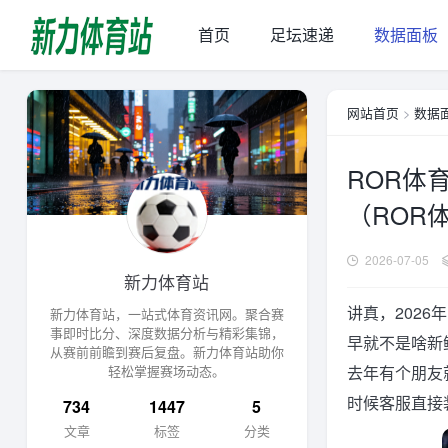
首页
足坛速递
数据面板
网站首页
>
数据
ROR体
（ROR
2026-07-05
新力体育站
讲真，2026
新力体育站，一站式体育资讯网。聚合赛
事即时比分、深度数据分析与精彩集锦，
早就不是啥新
从赛前前瞻到赛后复盘。新力体育站助你
轻松掌握赛场动态。
去年有个朋友
时候客服直接
734
1447
5
文章
标签
分类