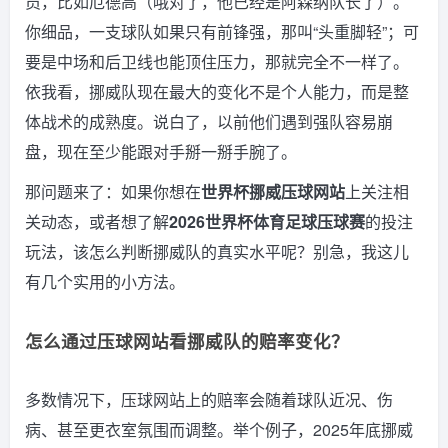
员，比如厄德高（哦对了，他已经是阿森纳队长了）。
你细品，一支球队如果只有前锋强，那叫“头重脚轻”；可
要是中场和后卫线也能顶住压力，那就完全不一样了。
依我看，挪威队现在最大的变化不是个人能力，而是整
体战术的成熟度。说白了，以前他们遇到强队容易崩
盘，现在至少能跟对手掰一掰手腕了。
那问题来了：如果你想在
世界杯挪威压球网站
上关注相
关动态，或者想了解
2026世界杯体育足球压球赛
的投注
玩法，该怎么判断挪威队的真实水平呢？别急，我这儿
有几个实用的小方法。
怎么通过压球网站看挪威队的赔率变化？
多数情况下，压球网站上的赔率会随着球队近况、伤
病、甚至更衣室氛围而调整。举个例子，2025年底挪威