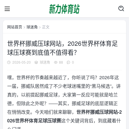
网站首页
>
球迷角
> 正文
世界杯挪威压球网站，2026世界杯体育足
球压球赛到底值不值得看？
2026-05-20
球迷角
88
0
嘿，世界杯的节奏越来越近了，你听说了吗？2026年这
一届，挪威队居然成了不少老球迷嘴里的“黑马候选”。讲
真的，以前提起挪威足球，大家第一反应可能就是哈兰
德，但除此之外呢？——其实，挪威足球的底层逻辑正
在悄悄改变。今天咱们就来聊聊，
世界杯挪威压球网站-2
026世界杯体育足球压球赛
这个关键词背后，到底藏着什