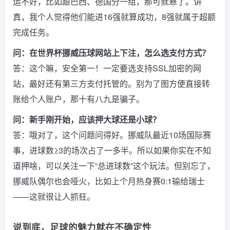
运不好，比如跟巴西、德国分一组，那可就悬了。讲
真，我个人觉得他们能进16强就算成功，8强就属于超额
完成任务。
问：在世界杯挪威压球网站上下注，怎么选支付方式？
答：这个嘛，安全第一！一定要选支持SSL加密的网
站，最好还有第三方支付托管的。别为了图方便直接转
账给个人账户，那十有八九是骗子。
问：新手刚开始，应该押大球还是小球？
答：哦对了，这个问题问得好。挪威队最近10场国际赛
事，进球数≥3的场次占了一多半。所以如果你实在不知
道押啥，可以关注一下“总进球数”这个玩法。但别忘了，
挪威队偶尔也会哑火，比如上个月热身赛0:1输给瑞士
——这就很让人抓狂。
说到底，足球的魅力就在不确定性