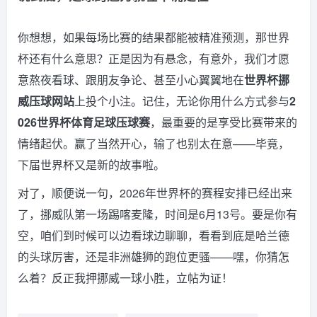
你想想，如果每场比赛的结果都能被精准预测，那世界
杯还有什么意思？正是因为有悬念，有意外，我们才愿
意熬夜看球、跟朋友争论、甚至小心翼翼地在
世界杯挪
威压球网站
上投个小注。记住，无论你用什么方式参与
2
026世界杯体育足球压球赛
，最重要的是享受比赛带来的
情绪起伏。赢了当然开心，输了也别太在意——毕竟，
下届世界杯又是新的故事啦。
对了，顺便说一句，2026年世界杯的赛程安排已经出来
了，挪威队第一场踢喀麦隆，时间是6月13号。要是你有
空，咱们到时候可以边看球边聊聊，看看到底是哈兰德
的头球厉害，还是非洲雄狮的跑位更骚——嘿，你猜怎
么着？反正我押挪威一球小胜，立帖为证！