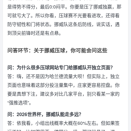
是得势不得分，最后0:0闷平。你要是压了挪威独赢，那
可就亏大了。所以你看，压球赛不光要看进攻，还得看
防守韧性和门将状态。挪威队这条后防线，说实话，遇
到顶尖前锋时还是有点悬。
问答环节：关于挪威压球，你可能会问这些
问：为什么很多压球网站专门给挪威队开独立页面？
答：嗨，还不是因为哈兰德流量大呗！但实际上，独立
页面也意味着这部分投注量集中，庄家更容易控盘。你
要是真想下注，建议多对比几家平台，别只看某一家的
“强推选项”。
问：2026世界杯，挪威队能走多远？
答：依我看，小组出线概率大概在60%左右。但如果签