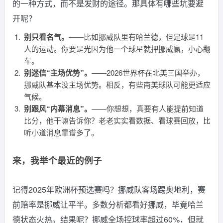
的一种方式，而不是发财的途径。那具体有哪些坑要避
开呢？
别只看名气。
——比如挪威队里有哈兰德，但足球是11
人的运动。你要是光因为他一个球星就押挪威赢，小心翻
车。
别迷信“主场优势”。
——2026世界杯在北美三国举办，
挪威队基本没主场优势。相反，有些南美球队可能更适应
气候。
别跟风“内幕消息”。
——你想想，真要有人能提前知道
比分，他干嘛告诉你？老老实实看数据、看球赛回放，比
听小道消息靠谱多了。
来，我举个最近的例子
记得2025年欧洲杯预选赛吗？挪威队客场踢奥地利，赛
前赔率是挪威让平半。多数分析都看好挪威，毕竟哈兰
德状态火热。结果呢？挪威全场控球率超过60%，但就