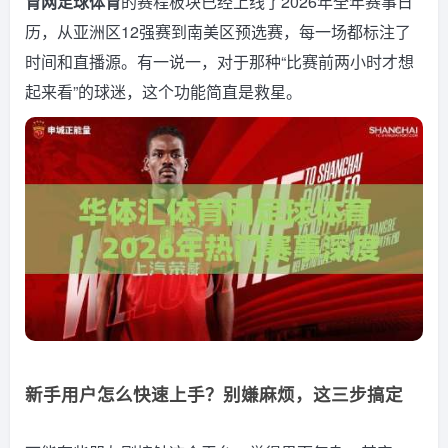
育网足球体育
的赛程板块已经上线了2026年全年赛事日
历，从亚洲区12强赛到南美区预选赛，每一场都标注了
时间和直播源。有一说一，对于那种“比赛前两小时才想
起来看”的球迷，这个功能简直是救星。
新手用户怎么快速上手？别嫌麻烦，这三步搞定