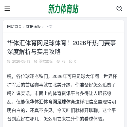
网站首页
>
数据面板
> 正文
华体汇体育网足球体育！2026年热门赛事
深度解析与实用攻略
2026-05-13
数据面板
79
0
嘿，各位球迷老铁们，2026年可是足球大年啊！世界杯
扩军后的首届赛事就在北美开踢，你准备好怎么追赛了
吗？说实话，市面上的体育资讯平台多得让人眼花缭
乱，但能像
华体汇体育网足球体育
这样把信息整理得明
明白白的，还真不多见。今天咱们就摊开聊聊，这个平
台到底好在哪儿，怎么用它来提升你的看球体验。