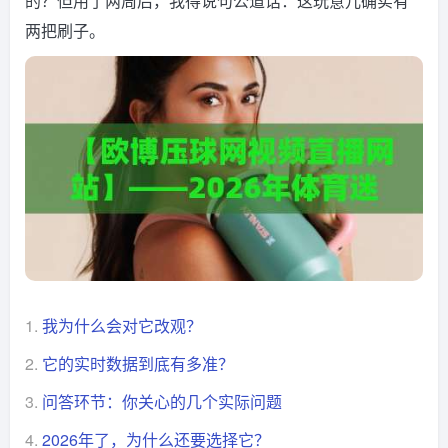
的？但用了两周后，我得说句公道话：这玩意儿确实有
两把刷子。
1.
我为什么会对它改观？
2.
它的实时数据到底有多准？
3.
问答环节：你关心的几个实际问题
4.
2026年了，为什么还要选择它？