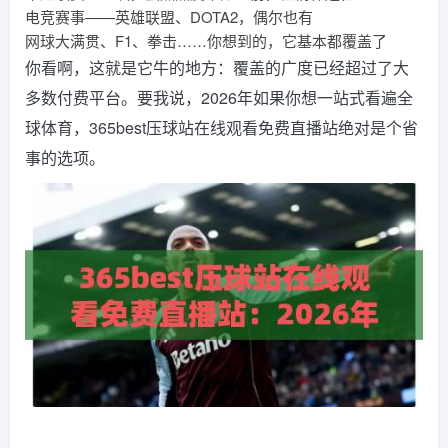
电竞赛事——英雄联盟、DOTA2，偶尔也有
网球大满贯、F1、拳击……你想到的，它基本都覆盖了
你看啊，这就是它牛的地方：覆盖的广度已经超过了大
多数付费平台。要我说，2026年如果你想一站式看遍全
球体育，365best压球站在线观看免费直播站绝对是个省
事的选项。