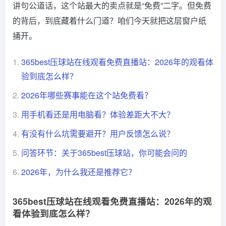
讲句公道话，这个站最大的卖点就是“免费”二字。但免费
的背后，到底藏着什么门道？咱们今天就把这层窗户纸
捅开。
1.
365best压球站在线观看免费直播站：2026年的观看体
验到底怎么样？
2.
2026年哪些赛事能在这个站免费看？
3.
用手机看还是用电脑看？体验差距大不大？
4.
有没有什么坑需要避开？用户反馈怎么说？
5.
问答环节：关于365best压球站，你可能会问的
6.
2026年，为什么我还是推荐它？
365best压球站在线观看免费直播站：2026年的观
看体验到底怎么样？