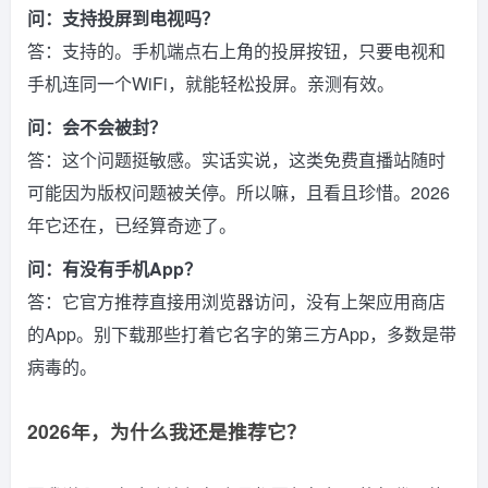
问：支持投屏到电视吗？
答：支持的。手机端点右上角的投屏按钮，只要电视和
手机连同一个WiFi，就能轻松投屏。亲测有效。
问：会不会被封？
答：这个问题挺敏感。实话实说，这类免费直播站随时
可能因为版权问题被关停。所以嘛，且看且珍惜。2026
年它还在，已经算奇迹了。
问：有没有手机App？
答：它官方推荐直接用浏览器访问，没有上架应用商店
的App。别下载那些打着它名字的第三方App，多数是带
病毒的。
2026年，为什么我还是推荐它？