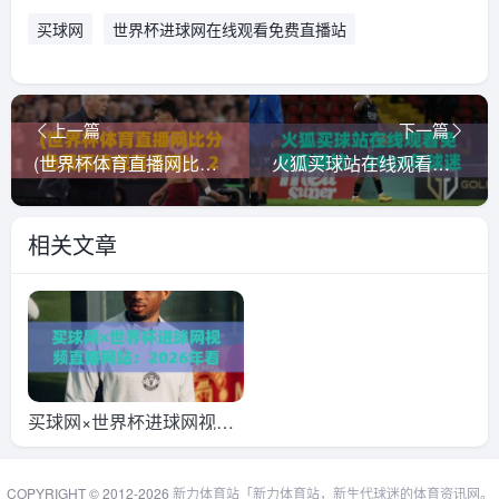
买球网
世界杯进球网在线观看免费直播站
上一篇
下一篇
(世界杯体育直播网比分免费高清观看直播)：2026年世界杯观赛神器来了！
火狐买球站在线观看免费直播站：2026年球迷必知的六大观赛技巧
相关文章
买球网×世界杯进球网视频
直播网站：2026年看球新
姿势，你get了吗？
COPYRIGHT © 2012-2026
新力体育站「新力体育站，新生代球迷的体育资讯网。