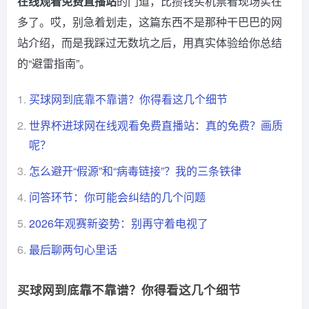
在线观看免费直播站
的门道，比攒钱买机票看现场实在
多了。哎，别急着划走，这篇东西不是那种干巴巴的网
站介绍，而是我踩过无数坑之后，用真实体验给你总结
的“避雷指南”。
1.
买球网到底靠不靠谱？你得看这几个细节
2.
世界杯进球网在线观看免费直播站：真的免费？画质
呢？
3.
怎么避开“假源”和“病毒链接”？我的三条铁律
4.
问答环节：你可能会纠结的几个问题
5.
2026年观赛新姿势：别再守着电视了
6.
最后聊两句心里话
买球网到底靠不靠谱？你得看这几个细节