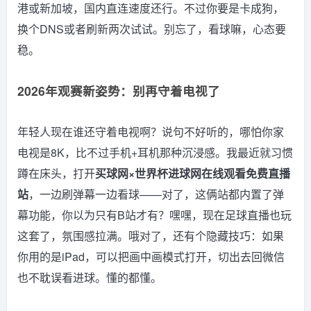
港或新加坡，国内直连速度还行。不过你要是卡成狗，
换个DNS或者刷新两次试试。别忘了，看球嘛，心态要
稳。
2026年观赛新姿势：别再守着电视了
年轻人现在谁还守着电视啊？说句不好听的，哪怕你家
电视是8K，比不过手机+耳机那种沉浸感。我最近就习惯
蹲在床头，打开
买球网×世界杯进球网在线观看免费直播
站
，一边刷弹幕一边看球——对了，这俩站都内置了弹
幕功能，你以为只有B站才有？嘿嘿，现在足球直播也玩
这套了，氛围感拉满。哦对了，还有个隐藏技巧：如果
你用的是iPad，可以把画中画模式打开，切出去回微信
也不耽误看进球。懂的都懂。