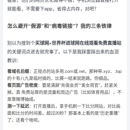
就能看，不需要下app，省得占内存，对吧？
怎么避开“假源”和“病毒链接”？我的三条铁律
别以为搜到个
买球网×世界杯进球网在线观看免费直播站
的关键词点进去就完事了。以下是我踩雷踩出来的血泪
教训：
看域名后缀
：正规点的站多用.com或.net，那种带.xyz、.top
的十有八九是临时搞的，比赛一结束就跑路。你细品。
看页面广告密度
：要是满屏“充值会员”“美女荷官”，赶紧关
掉。真·免费站靠的是流量和周边广告（比如体育用品），不
是靠赌博抽成。
测一下延迟
：打开直播后，拿手机刷一下比分网站，对比画
面和比分的时间差。超过20秒？那基本上看的是“历史重播”
了，还看个啥呗。