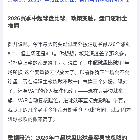
2026赛季中超球盘比球：政策变脸，盘口逻辑全
推翻
摊开说吧，今年最大的变动就是外援注册名额从6个涨到
8个，但上场还是4+1。你想想，板凳深度差了那么多，
替补席上坐的都是准主力。说白了，
中超球盘比球
里“半
场轮换”这个变量被无限放大了。以前你猜下半场会不会
崩盘，现在得猜主教练敢不敢一口气换三个外援。哦对
了，还有VAR的介入标准也改了——现在只要边裁举
旗，VAR自动复核越位，进球效率直接受影响。讲真，
我认识的几个老手今年都开始重仓“小球”方向，就是因为
进球被吹的概率高了。
数据暗流：2026年中超球盘比球最容易被忽略的