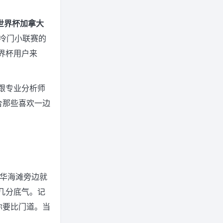
世界杯加拿大
冷门小联赛的
界杯用户来
跟专业分析师
合那些喜欢一边
哥华海滩旁边就
几分底气。记
你要比门道。当