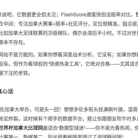
re来说吧，它数据更全但太泛；FlashScore速度快但没赔率对比。
在中间：专注加拿大赛事+赔率+社区评分，定位很精准。弱点是
比如加拿大足球联赛的次级梯队，偶尔会滞后半小时。不过对世
基本不存在。
网站不是万能的。如果你想看深度战术分析，它没有；如果你想
没有。但作为看球前的“快速热身工具”，它绝对合格——尤其适
据下注的老铁。
真心话
界杯在加拿大举办，可是头一回！想想多伦多街头挂满枫叶旗，温
肯定炸裂。这时候有个顺手的数据平台，能让你跟朋友吹牛时多
世界杯加拿大比球网
最适合“数据型球迷”——你不是光看热闹，
比赛第一，数据第二，别光顾着刷赔率错过了进球瞬间哦！