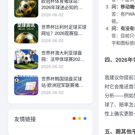
欧冠杯体育堵球站：
问：移动端
2026年球迷必知的观
赛与投注新趋势
答：有PW
2026-06-02
顿。
世界杯比利时足球买球
问：有没有
网址？2026观赛指南
答：目前只
与官方渠道全解析
2026-06-02
字和图标很
世界杯澳大利亚球盘
四、2026
网：法甲体球赛2026
赛季前瞻与投注技巧
2026-06-02
我建议你提前
世界杯韩国球盘买球
站-欧洲冠军联赛堵球
时它会推送首
网，2026年球迷必看
2026-06-02
分析——例如
的（世界杯韩国球盘买
球站）安全指南与避坑
球了、赔率怎
策略
性上确实更胜
友情链接
五、跟其他