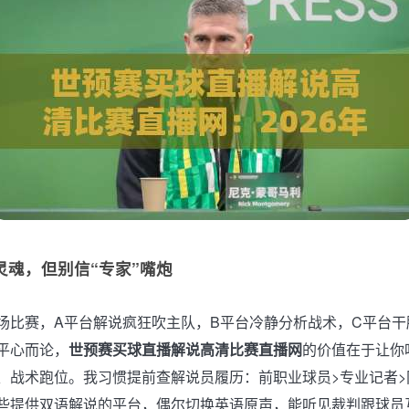
是灵魂，但别信“专家”嘴炮
场比赛，A平台解说疯狂吹主队，B平台冷静分析战术，C平台干脆
平心而论，
世预赛买球直播解说高清比赛直播网
的价值在于让你
、战术跑位。我习惯提前查解说员履历：前职业球员>专业记者>
些提供双语解说的平台，偶尔切换英语原声，能听见裁判跟球员