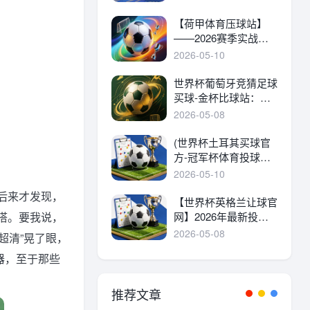
解析与实战策略
【荷甲体育压球站】
——2026赛季实战测
评与玩法全解析
2026-05-10
世界杯葡萄牙竞猜足球
买球-金杯比球站：
2026年葡萄牙队夺冠
2026-05-08
前景深度解析
(世界杯土耳其买球官
方-冠军杯体育投球
网)：2026年新手必知
2026-05-10
的三个投球策略
后来才发现，
【世界杯英格兰让球官
搭。要我说，
网】2026年最新投注
指南与避坑策略
2026-05-08
超清”晃了眼，
器，至于那些
推荐文章