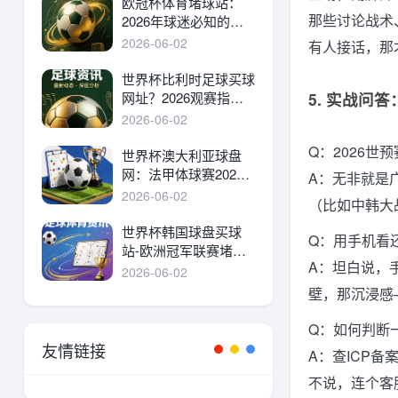
欧冠杯体育堵球站：
那些讨论战术
2026年球迷必知的观
赛与投注新趋势
2026-06-02
有人接话，那
世界杯比利时足球买球
5. 实战问
网址？2026观赛指南
与官方渠道全解析
2026-06-02
Q：2026
世界杯澳大利亚球盘
网：法甲体球赛2026
A：无非就是
赛季前瞻与投注技巧
2026-06-02
（比如中韩大
世界杯韩国球盘买球
Q：用手机看
站-欧洲冠军联赛堵球
A：坦白说，
网，2026年球迷必看
2026-06-02
的（世界杯韩国球盘买
壁，那沉浸感
球站）安全指南与避坑
策略
Q：如何判断
友情链接
A：查ICP
不说，连个客