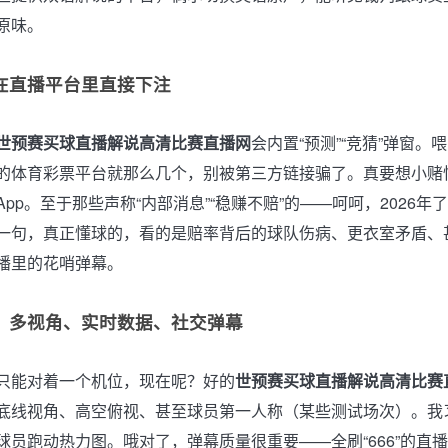
原味。
别在直播平台里直接下注
世预赛买球直播解说高清比赛直播网
会内置“预测”“竞猜”弹窗。
的体育彩票平台就那么几个，别被第三方链接骗了。真要想小赌
pp。至于那些声称“内部消息”“稳赚不赔”的——呵呵，2026年
一句，真正懂球的，看的是赔率背后的球队伤病、更衣室矛盾、
播里的花哨弹幕。
能：多视角、实时数据、社交弹幕
只能对着一个机位，现在呢？好的
世预赛买球直播解说高清比赛
底线视角、高空俯视、甚至球员第一人称（某些测试场次）。我
球员跑动热力图。哦对了，弹幕质量很重要——全刷“666”的直