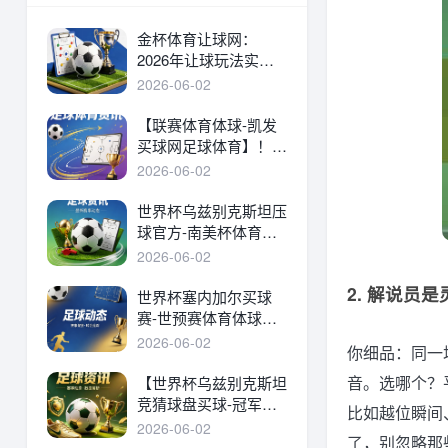
金杯体育让球网：
2026年让球玩法实战
指南，老球迷都在用呢
2026-06-02
【联赛体育体球-凯发
买球网足球体育】！
2026赛季你不能错过
2026-06-02
的五大亮点
世界杯乌兹别克斯坦压
球官方-南美杯体育堵
球赛：2026年跨境投
2026-06-02
注新玩法，你猜怎么
2. 解说员
着？
世界杯塞内加尔买球
赛-世预赛体育体球
网：2026世预赛押注
2026-06-02
你细品：同一
指南与平台实测
音。选哪个？
【世界杯乌兹别克斯坦
竞猜球盘买球-冠军联
比如越位瞬间
赛体育足球买球站】：
2026-06-02
了，别忽略那
2026年乌兹别克斯坦