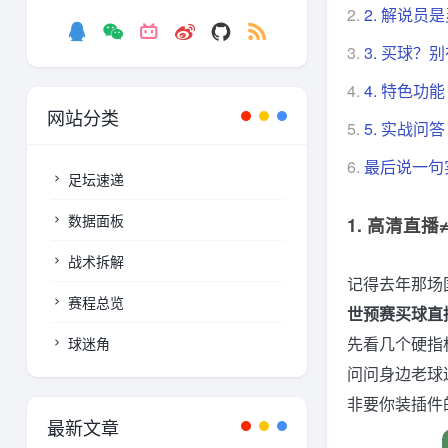
2.
2. 解说员
3.
3. 买球
4.
4. 特色
网站分类
5.
5. 实战问
6.
最后说一句
足坛速递
数据面板
1. 高清直
战术拆解
记得去年那场
赛程总览
世预赛买球直
先看几个硬指
球迷角
问问身边老球
非要你装插件
最新文章