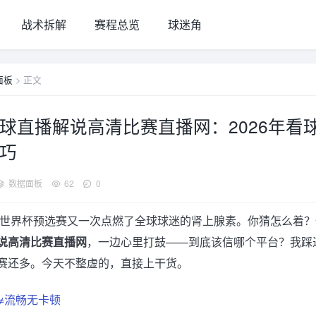
战术拆解
赛程总览
球迷角
面板
> 正文
球直播解说高清比赛直播网：2026年看
巧
数据面板
62
0
6年世界杯预选赛又一次点燃了全球球迷的肾上腺素。你猜怎么着
说高清比赛直播网
，一边心里打鼓——到底该信哪个平台？我踩
赛还多。今天不整虚的，直接上干货。
播≠流畅无卡顿