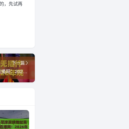
”的，先试再
下一篇
预选赛压球地址无插件在线直播网：2026年观赛新选择（预选赛压球地址无插件在线直播网）