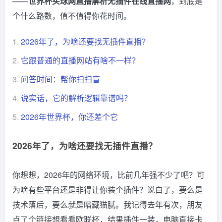
——
世界杯买球网直播解析无插件在线直播网
，到底是
个什么路数，值不值得你花时间。
1.
2026年了，为啥还要找无插件直播？
2.
它跟普通的直播网站有啥不一样？
3.
问答时间：帮你扫扫盲
4.
说实话，它的解析逻辑靠谱吗？
5.
2026年世界杯，你还差个它
2026年了，为啥还要找无插件直播？
你想想，2026年的网络环境，比前几年强不少了吧？可
为啥有些平台还是非得让你装个插件？说白了，要么是
技术落后，要么就是暗藏猫腻。我记得去年有次，朋友
点了个链接想看看欧联杯，结果插件一装，电脑直接卡