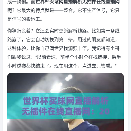
成一锅粥。而
世界杯买球网直播解析无插件在线直播网
呢？它最大的特点就是——整合。它不生产信号，它只
是信号的搬运工。
你猜怎么着？它还会实时更新解析线路。比如第一条线
路崩了，它会自动切换到第二条。用过的朋友都知道，
这种体验，比你自己满世界找源强十倍。我记得有个哥
们跟我说过：“以前看球，前半个小时全在找链接，后半
小时球赛都快结束了。现在用这个，点进去只管看。”