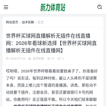
网站首页
>
战术拆解
> 正文
世界杯买球网直播解析无插件在线直播
网：2026年看球新选择【世界杯买球网直
播解析无插件在线直播网】
2026-07-03
战术拆解
47
0
哎哟喂，2026年世界杯眼看着就要掀桌子了，你准备好
了吗？说实话，每到这种时候，最让人头疼的不是球赛
本身，而是上哪儿找个靠谱的直播源。讲真，那些动不
动就要下插件、注册会员、甚至还要填银行卡号的网
站，你敢用吗？反正我是不敢。所以今天咱们就来聊聊