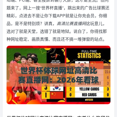
题来了，网上一搜“世界杯直播”，跳出来的广告比球赛还
精彩，点进去不是让你下载APP就是让你充会员，你细
品，是不是特别烦？讲真，
高清比赛直播网
这玩意儿，
选对了就是天堂，选错了就是地狱。说白了，你得找那
种网址稳定、画质真懂、而且还不搞一堆弹窗的站点。