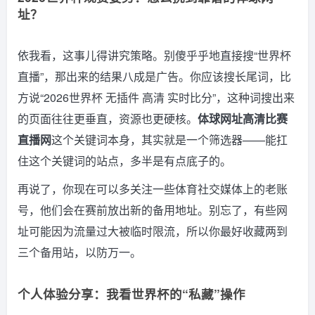
址？
依我看，这事儿得讲究策略。别傻乎乎地直接搜“世界杯
直播”，那出来的结果八成是广告。你应该搜长尾词，比
方说“2026世界杯 无插件 高清 实时比分”，这种词搜出来
的页面往往更垂直，资源也更硬核。
体球网址高清比赛
直播网
这个关键词本身，其实就是一个筛选器——能扛
住这个关键词的站点，多半是有点底子的。
再说了，你现在可以多关注一些体育社交媒体上的老账
号，他们会在赛前放出新的备用地址。别忘了，有些网
址可能因为流量过大被临时限流，所以你最好收藏两到
三个备用站，以防万一。
个人体验分享：我看世界杯的“私藏”操作