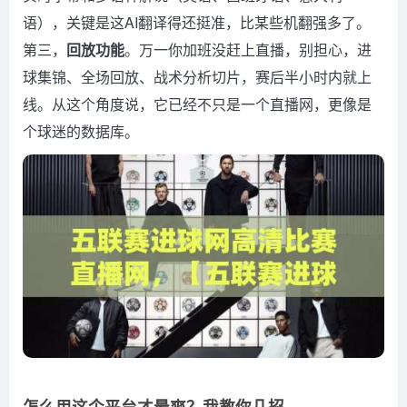
语），关键是这AI翻译得还挺准，比某些机翻强多了。
第三，
回放功能
。万一你加班没赶上直播，别担心，进
球集锦、全场回放、战术分析切片，赛后半小时内就上
线。从这个角度说，它已经不只是一个直播网，更像是
个球迷的数据库。
怎么用这个平台才最爽？我教你几招