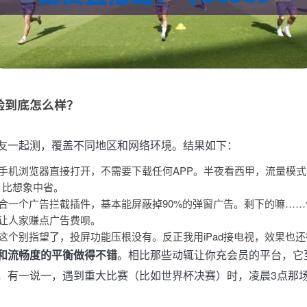
验到底怎么样？
友一起测，覆盖不同地区和网络环境。结果如下：
手机浏览器直接打开，不需要下载任何APP。半夜看西甲，流量模
场，比想象中省。
合一个广告拦截插件，基本能屏蔽掉90%的弹窗广告。剩下的嘛…
让人家赚点广告费呗。
这个别指望了，投屏功能压根没有。反正我用iPad接电视，效果也还
和流畅度的平衡做得不错
。相比那些动辄让你充会员的平台，它
，有一说一，遇到重大比赛（比如世界杯决赛）时，凌晨3点那