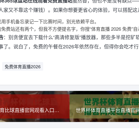
be365球盘站在线观看免费直播站
虽然香，但也不是没有缺点—
人家又不靠这个赚钱）。如果你想要更省心的体验，可以搭配这
己用手机备忘录记一下比赛时间，别光依赖平台。
免费站还有两个，但我不方便提名字，你搜“体育直播 2026 免费”
告
：别贪便宜去下载什么“高清修复版”播放器，那些多半是挖矿
事了。说白了，免费的午餐在2026年依然存在，但得你会吃才行
免费体育直播2026
2026世界杯体育比球直播官网观看入口：官方渠道、免费平台与避坑指南