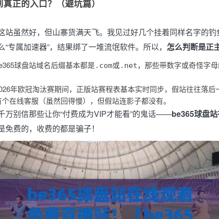
到真正的入口？（避坑篇）
这站虽然好，但山寨货满天飞。我见过好几个挂着同样名字的钓
么“专属加速器”，结果绑了一堆流氓软件。所以，
怎么判断是正
e365球盘站域名后缀基本都是
或
，那些带数字或奇怪字母
.com
.net
2026年欧冠淘汰赛期间，正版站赛程表基本实时同步，假站往往落后
有个在线客服（虽然回得慢），但假站连影子都没有。
千万别信那些让你“付费成为VIP才能看”的鬼话——
be365球盘
是免费的，收费的都是骗子！