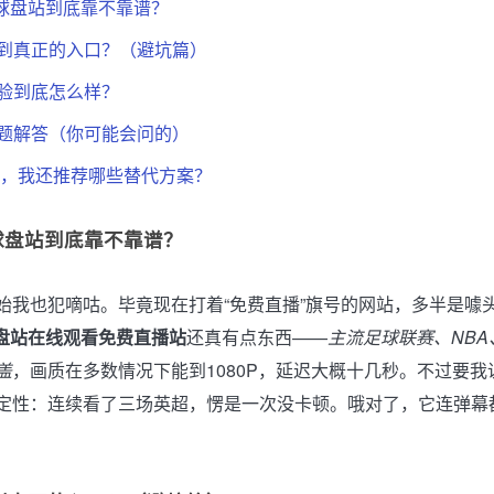
5球盘站到底靠不靠谱？
到真正的入口？（避坑篇）
验到底怎么样？
题解答（你可能会问的）
6年，我还推荐哪些替代方案？
5球盘站到底靠不靠谱？
始我也犯嘀咕。毕竟现在打着“免费直播”旗号的网站，多半是噱
5球盘站在线观看免费直播站
还真有点东西——
主流足球联赛、NB
盖
，画质在多数情况下能到1080P，延迟大概十几秒。不过要我
定性：连续看了三场英超，愣是一次没卡顿。哦对了，它连弹幕