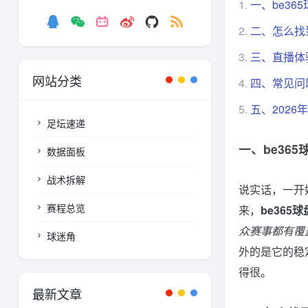
1.
一、be36
2.
二、怎么找
3.
三、直播体
网站分类
4.
四、常见问
5.
五、202
足坛速递
一、be36
数据面板
战术拆解
说实话，一开
赛程总览
来，
be36
众赛事都有覆
球迷角
外的是它的稳
得很。
最新文章