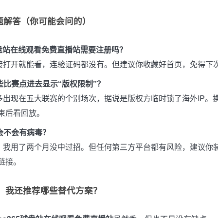
题解答（你可能会问的）
5球盘站在线观看免费直播站需要注册吗？
接打开就能看，连验证码都没有。但建议你收藏好首页，免得下
些比赛点进去显示“版权限制”？
多出现在五大联赛的个别场次，据说是版权方临时锁了海外IP。
束后看回放。
会不会有病毒？
，我用了两个月没中过招。但任何第三方平台都有风险，建议你
链接。
年，我还推荐哪些替代方案？