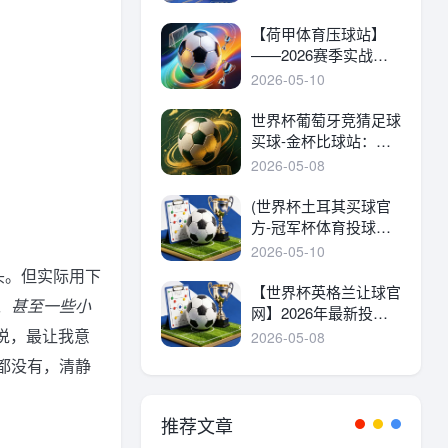
解析与实战策略
【荷甲体育压球站】
——2026赛季实战测
评与玩法全解析
2026-05-10
世界杯葡萄牙竞猜足球
买球-金杯比球站：
2026年葡萄牙队夺冠
2026-05-08
前景深度解析
(世界杯土耳其买球官
方-冠军杯体育投球
网)：2026年新手必知
2026-05-10
的三个投球策略
头。但实际用下
【世界杯英格兰让球官
A、甚至一些小
网】2026年最新投注
指南与避坑策略
说，最让我意
2026-05-08
都没有，清静
推荐文章