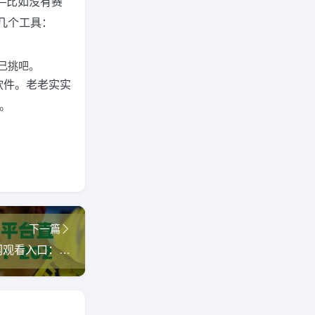
—比如没有赛
几个工具：
自己挑吧。
软件。老老实实
。
下一篇
世界杯体育直播平台直播官网观看入口：2026年最全观赛指南，这些细节你得知道！