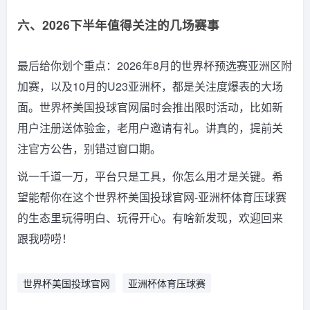
六、2026下半年值得关注的几场赛事
最后给你划个重点：2026年8月的世界杯预选赛亚洲区附
加赛，以及10月的U23亚洲杯，都是关注度爆表的大场
面。世界杯美国投球官网届时会推出限时活动，比如新
用户注册送体验金，老用户邀请有礼。讲真的，提前关
注官方公告，别错过窗口期。
说一千道一万，平台只是工具，你怎么用才是关键。希
望能帮你在这个世界杯美国投球官网-亚洲杯体育压球赛
的生态里玩得明白、玩得开心。有啥新发现，欢迎回来
跟我唠唠！
世界杯美国投球官网
亚洲杯体育压球赛