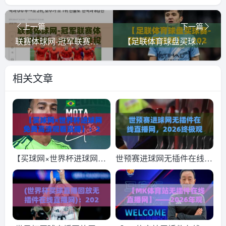
上一篇
下一篇
联赛体球网-冠军联赛体育投球赛：2026赛季投注策略与平台实测报告
【足联体育球盘买球赛-欧协联压球网】：2026赛季欧协联投注策略与盘口深度解析
相关文章
【买球网×世界杯进球网免
世预赛进球网无插件在线直
费高清观看直播】：2026
播网，2026终极观赛指
世界杯观赛新姿势，这些细
南！(世预赛进球网无插件
节你注意到了吗？
在线直播网)