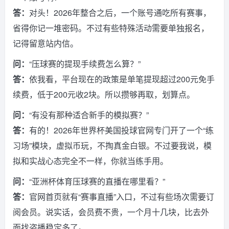
答：
对头！2026年整合之后，一个账号通吃所有赛事，
省得你记一堆密码。不过有些特殊活动需要单独报名，
记得留意站内信。
问：
“压球赛的提现手续费怎么算？”
答：
依我看，平台现在的政策是单笔提现超过200元免手
续费，低于200元收2块。所以攒够再取，划算点。
问：
“有没有那种适合新手的模拟赛？”
答：
有的！2026年世界杯美国投球官网专门开了一个“练
习场”模块，虚拟币玩，不掏真金白银。不过要我说，模
拟和实战心态完全不一样，你就当练手用。
问：
“亚洲杯体育压球赛的直播在哪里看？”
答：
官网首页就有“赛事直播”入口，不过有些场次需要订
阅会员。说实话，会员费不贵，一个月十几块，比去外
面找盗播稳定多了。