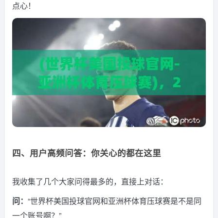
点心！
四、用户高频问答：你关心的都在这里
我收集了几个大家问得最多的，直接上对话：
问：
“世界杯美国投球官网和亚洲杯体育压球赛是不是同
一个账号啊？”