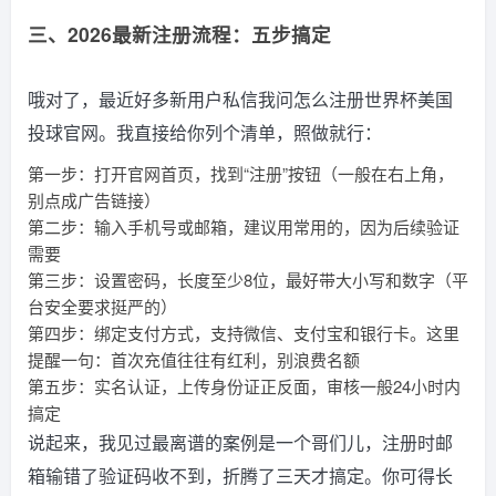
三、2026最新注册流程：五步搞定
哦对了，最近好多新用户私信我问怎么注册世界杯美国
投球官网。我直接给你列个清单，照做就行：
第一步：打开官网首页，找到“注册”按钮（一般在右上角，
别点成广告链接）
第二步：输入手机号或邮箱，建议用常用的，因为后续验证
需要
第三步：设置密码，长度至少8位，最好带大小写和数字（平
台安全要求挺严的）
第四步：绑定支付方式，支持微信、支付宝和银行卡。这里
提醒一句：首次充值往往有红利，别浪费名额
第五步：实名认证，上传身份证正反面，审核一般24小时内
搞定
说起来，我见过最离谱的案例是一个哥们儿，注册时邮
箱输错了验证码收不到，折腾了三天才搞定。你可得长