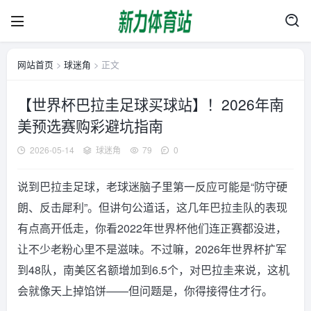
网站首页
>
球迷角
> 正文
【世界杯巴拉圭足球买球站】！2026年南
美预选赛购彩避坑指南
2026-05-14
球迷角
79
0
说到巴拉圭足球，老球迷脑子里第一反应可能是“防守硬
朗、反击犀利”。但讲句公道话，这几年巴拉圭队的表现
有点高开低走，你看2022年世界杯他们连正赛都没进，
让不少老粉心里不是滋味。不过嘛，2026年世界杯扩军
到48队，南美区名额增加到6.5个，对巴拉圭来说，这机
会就像天上掉馅饼——但问题是，你得接得住才行。