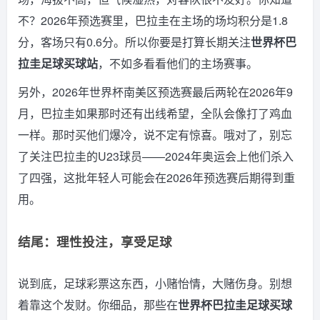
不？2026年预选赛里，巴拉圭在主场的场均积分是1.8
分，客场只有0.6分。所以你要是打算长期关注
世界杯巴
拉圭足球买球站
，不如多看看他们的主场赛事。
另外，2026年世界杯南美区预选赛最后两轮在2026年9
月，巴拉圭如果那时还有出线希望，全队会像打了鸡血
一样。那时买他们爆冷，说不定有惊喜。哦对了，别忘
了关注巴拉圭的U23球员——2024年奥运会上他们杀入
了四强，这批年轻人可能会在2026年预选赛后期得到重
用。
结尾：理性投注，享受足球
说到底，足球彩票这东西，小赌怡情，大赌伤身。别想
着靠这个发财。你细品，那些在
世界杯巴拉圭足球买球