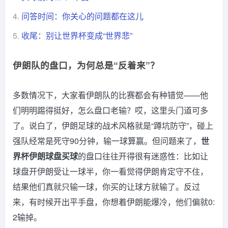
4.
问答时间：你关心的问题都在这儿
5.
收尾：别让世界杯变成“世界悲”
伊朗队的盘口，为何总是“反着来”？
多数情况下，大家看伊朗队的比赛都会有种错觉——他
们明明踢得挺好，怎么盘口老输？哎，这里头门道可多
了。说白了，伊朗足球的战术风格就是“蹲坑防守”，碰上
强队经常是死守90分钟，输一球算赢。但问题来了，
世
界杯伊朗球盘买球
的盘口往往开得很有迷惑性：比如让
球盘开伊朗受让一球半，你一看觉得伊朗肯定守不住，
结果他们真就只输一球，你买的让球方就输了。反过
来，有时候开出平手盘，你想着伊朗能爆冷，他们偏就0:
2输掉。