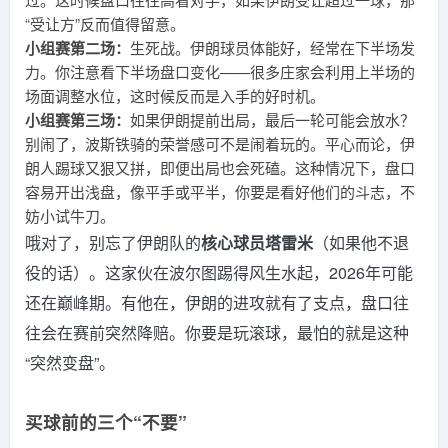
“受让方”反而值得留意。
小组赛第二场：
生死战。伊朗球员体能好，经常在下半场发
力。你注意看下半场盘口变化——很多庄家会利用上半场的
场面调整水位，这时候反而是入手的好时机。
小组赛第三场：
如果伊朗提前出局，最后一轮可能会放水？
别闹了，波斯铁骑的荣誉感可不是闹着玩的。平心而论，伊
朗人踢球又狠又拼，即便出局也会死磕。这种情况下，盘口
容易开出浅盘，像平手或平半，你要是看好他们的斗志，不
妨小试牛刀。
哦对了，别忘了伊朗队的
核心球员塔雷米
（如果他不退
役的话）。这家伙在波尔图踢得风生水起，2026年可能
还在巅峰期。有他在，伊朗的进攻就有了支点，盘口往
往会在赛前突然降赔。你要是玩滚球，最怕的就是这种
“突然变盘”。
买球前的三个“不要”