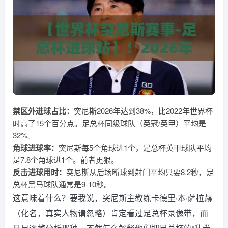
禁区外进球占比：
突尼斯2026年达到38%，比2022年世界杯
时高了15个百分点。足总杯同级球队（英冠/英甲）平均是
32%。
角球进球率：
突尼斯每5个角球进1个，足总杯英甲球队平均
是7.8个角球进1个。前者更狠。
反击进球用时：
突尼斯从后场断球到射门平均只要8.2秒，足
总杯黑马球队通常是9-10秒。
这意味着什么？要我说，突尼斯主教练卡德里·本·萨拉赫
（化名，真实人物请忽略）肯定看过足总杯录像带，而