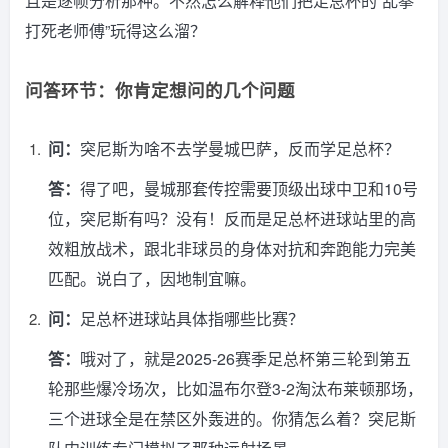
且是逐帧分析那种。不然怎么解释他们把足总杯的“乱拳
打死老师傅”玩得这么溜？
问答环节：你肯定想问的几个问题
问：
突尼斯为啥不去学曼城巴萨，反而学足总杯？
答：
得了吧，曼城那套传控需要顶级出球中卫和10号
位，突尼斯有吗？没有！反而是足总杯进球站里的高
效粗放战术，跟北非球员的身体对抗和奔跑能力完美
匹配。说白了，因地制宜嘛。
问：
足总杯进球站具体指哪些比赛？
答：
哦对了，就是2025-26赛季足总杯第三轮到第五
轮那些爆冷场次，比如温布尔登3-2淘汰布莱顿那场，
三个进球全是在禁区外轰进的。你猜怎么着？突尼斯