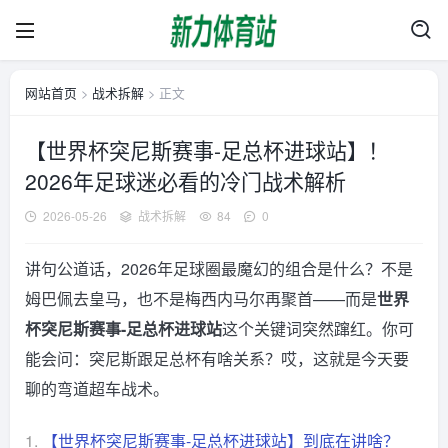
网站首页
>
战术拆解
> 正文
【世界杯突尼斯赛事-足总杯进球站】！
2026年足球迷必看的冷门战术解析
2026-05-26
战术拆解
84
0
讲句公道话，2026年足球圈最魔幻的组合是什么？不是
姆巴佩去皇马，也不是梅西内马尔再聚首——而是
世界
杯突尼斯赛事-足总杯进球站
这个关键词突然蹿红。你可
能会问：突尼斯跟足总杯有啥关系？哎，这就是今天要
聊的弯道超车战术。
1.
【世界杯突尼斯赛事-足总杯进球站】到底在讲啥？