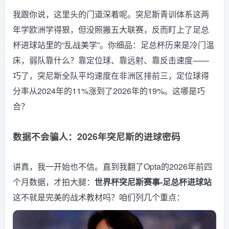
我跟你说，这里头的门道深着呢。突尼斯青训体系这两
年学欧洲学得狠，但没照搬五大联赛，反而盯上了足总
杯进球站里的“乱战美学”。你细品：足总杯历来是冷门温
床，弱队靠什么？靠定位球、靠远射、靠反击速度——
巧了，突尼斯全队平均速度在非洲区排前三，定位球得
分率从2024年的11%涨到了2026年的19%。这哪是巧
合？
数据不会骗人：2026年突尼斯的进球密码
讲真，我一开始也不信。直到我翻了Opta的2026年前四
个月数据，才拍大腿：
世界杯突尼斯赛事-足总杯进球站
这不就是完美的战术教材吗？咱们列几个重点：