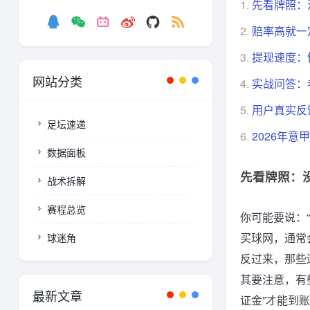
1.
先看牌照：
2.
赔率高就一
3.
提现速度：
网站分类
4.
实战问答：
5.
用户真实反
足坛速递
6.
2026年意
数据面板
先看牌照：没
战术拆解
赛程总览
你可能要说：
买球网，通常
球迷角
反过来，那些
其要注意，有
最新文章
证金”才能到