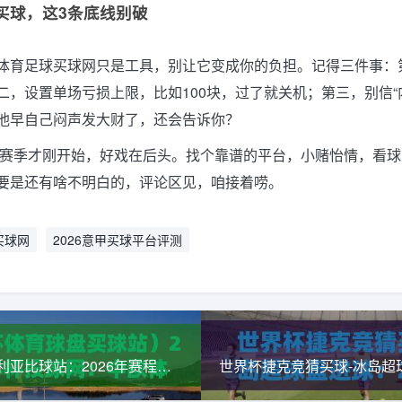
甲买球，这3条底线别破
体育足球买球网只是工具，别让它变成你的负担。记得三件事：
二，设置单场亏损上限，比如100块，过了就关机；第三，别信“
他早自己闷声发大财了，还会告诉你？
26赛季才刚开始，好戏在后头。找个靠谱的平台，小赌怡情，看
要是还有啥不明白的，评论区见，咱接着唠。
买球网
2026意甲买球平台评测
世界杯阿尔及利亚比球站：2026年赛程分析与观赛指南