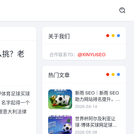
关于我们
么挑？老
合作联系TG：
@XINYUSEO
热门文章
新雨 SEO｜新雨 SEO
甲体育足球买球
助力网站排名提升，新
，名字起得一个
雨 SEO 打造精准流
2026-04-14
得跟意大利法律
量，新雨 SEO 实现长
效优化
世界杯阿尔及利亚让
球-博体买球网足球体
育：2026年盘口深度
2026-05-08