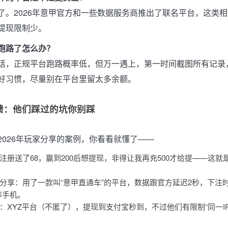
了。2026年意甲官方和一些数据服务商推出了联名平台，这类
提现限制少。
跑路了怎么办？
话，正规平台跑路概率低，但万一遇上，第一时间截图所有记录，去
好习惯，尽量别在平台里留太多余额。
馈：他们踩过的坑你别踩
2026年玩家分享的案例，你看看就懂了——
：注册送了68，赢到200后想提现，非得让我再充500才给提——这就
”分享：用了一款叫“意甲直通车”的平台，数据跟官方延迟2秒，下注
摔手机。
荐：XYZ平台（不匿了），提现到支付宝秒到，不过他们有限制“同一I