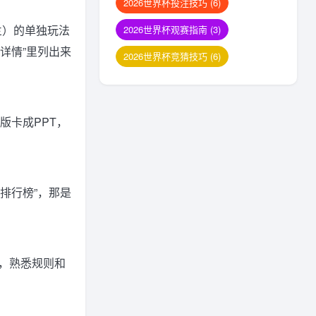
2026世界杯投注技巧
(6)
兰）的单独玩法
2026世界杯观赛指南
(3)
详情”里列出来
2026世界杯竞猜技巧
(6)
版卡成PPT，
排行榜”，那是
，熟悉规则和