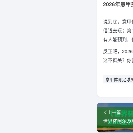
2026年意
说到底，意甲
借钱去玩；第
有人能预判，
反正吧，20
这不挺美？你
意甲体育足球
上一篇