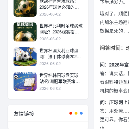
欧冠杯体育堵球站：
下半场发力。
2026年球迷必知的观
赛与投注新趋势
哦对了，顺便
2026-06-02
内加尔主场翻
世界杯比利时足球买球
数据是死的，
网址？2026观赛指南
与官方渠道全解析
2026-06-02
问答时间：
世界杯澳大利亚球盘
网：法甲体球赛2026
赛季前瞻与投注技巧
2026-06-02
问：2026
答：说实话，
世界杯韩国球盘买球
站-欧洲冠军联赛堵球
看跟科特迪瓦
网，2026年球迷必看
2026-06-02
机构的概率变
的（世界杯韩国球盘买
球站）安全指南与避坑
问：压球网上
策略
答：用处嘛…
友情链接
更可靠。你看
信。