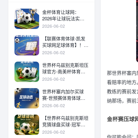
金杯体育让球网：
2026年让球玩法实战
指南，老球迷都在用呢
2026-06-02
【联赛体育体球-凯发
买球网足球体育】！
2026赛季你不能错过
2026-06-02
的五大亮点
世界杯乌兹别克斯坦压
球官方-南美杯体育堵
那世界杯塞内
球赛：2026年跨境投
2026-06-02
看赔率的地方
注新玩法，你猜怎么
着？
教练的赛前发
世界杯塞内加尔买球
赛-世预赛体育体球
纳那场，赛前
网：2026世预赛押注
2026-06-02
指南与平台实测
【世界杯乌兹别克斯坦
金杯赛压球
竞猜球盘买球-冠军联
赛体育足球买球站】：
2026-06-02
你可能会问：
2026年乌兹别克斯坦