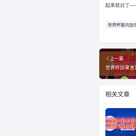
起来就对了—
世界杯塞内加
上一篇
相关文章