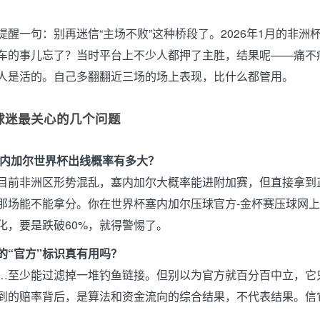
提醒一句：别再迷信“主场不败”这种桥段了。2026年1月的非洲
车的事儿忘了？当时平台上不少人都押了主胜，结果呢——痛不
人是活的。自己多翻翻近三场的场上表现，比什么都管用。
球迷最关心的几个问题
年塞内加尔世界杯出线概率有多大？
目前非洲区形势混乱，塞内加尔大概率能进附加赛，但直接拿到
那场能不能拿分。你在世界杯塞内加尔压球官方-金杯赛压球网
化，要是跌破60%，就得警惕了。
的“官方”标识真有用吗？
…至少能过滤掉一堆钓鱼链接。但别以为官方就百分百中立，它
到的赔率背后，是算法和资金流向的综合结果，不代表结果。信