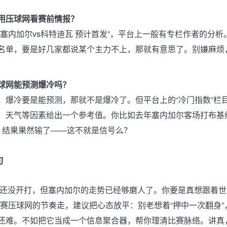
用压球网看赛前情报？
“塞内加尔vs科特迪瓦 预计首发”，平台上一般有专栏作者的分析
名单，要是好几家都说某个主力不上，那就有意思了。别嫌麻烦
球网能预测爆冷吗？
，爆冷要是能预测，那就不是爆冷了。但平台上的“冷门指数”栏
、天气等因素给出一个参考值。你比如去年塞内加尔客场打布基
，结果果然输了——这不就是信号么？
句
界杯还没开打，但塞内加尔的走势已经够磨人了。你要是真想跟着
杯赛压球网的节奏走，建议把心态放平：别老想着“押中一次翻身”
还难。不如把它当成一个信息聚合器，帮你理清比赛脉络。讲真