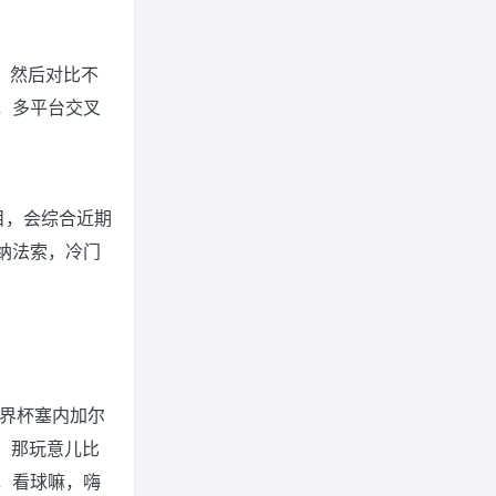
。然后对比不
，多平台交叉
目，会综合近期
纳法索，冷门
世界杯塞内加尔
，那玩意儿比
，看球嘛，嗨