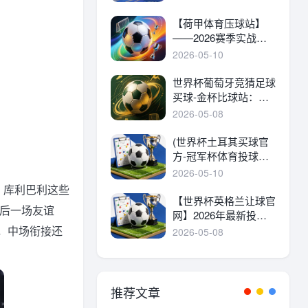
解析与实战策略
【荷甲体育压球站】
——2026赛季实战测
评与玩法全解析
2026-05-10
世界杯葡萄牙竞猜足球
买球-金杯比球站：
2026年葡萄牙队夺冠
2026-05-08
前景深度解析
(世界杯土耳其买球官
方-冠军杯体育投球
网)：2026年新手必知
2026-05-10
的三个投球策略
、库利巴利这些
【世界杯英格兰让球官
最后一场友谊
网】2026年最新投注
指南与避坑策略
，中场衔接还
2026-05-08
推荐文章