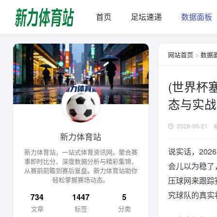
首页
足坛速递
数据面板
网站首页
>
数据
(世界杯
态与实战
2026-05-21
新力体育站
说实话，20
新力体育站，一站式体育资讯网。聚合赛
事即时比分、深度数据分析与精彩集锦，
会儿以为稳了
从赛前前瞻到赛后复盘。新力体育站助你
轻松掌握赛场动态。
压球网来跟踪
究球队的真实
734
1447
5
文章
标签
分类