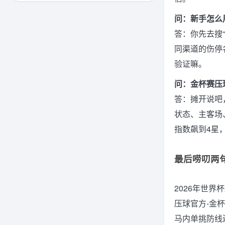
问：新手怎么
答：你先去搜
同渠道的伤停
验证嘛。
问：金杯赛压
答：摊开说吧
状态、主客场
指数飙到4星
最后唠叨两
2026年世
压球官方-金
马内单挑防线