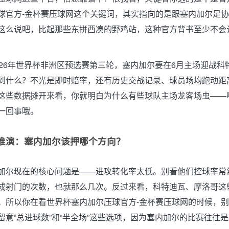
球官方-金杯赛压球网这个关键词，其实指向的是跟塞内加尔足
这么说吧，比起那些东拼西凑的野鸡站，这种官方背书至少不会
026年世界杯非洲区预选赛第三轮，塞内加尔要在6月主场迎战科
到什么？不光是即时赔率，还有历史交战记录、球员场均跑动距
这些数据摊开来看，你就明白为什么有些球队主场龙客场虫——
一回事哦。
局推演：塞内加尔该押哪个方向？
加尔现在的核心问题是——进攻转化率太低。别看他们控球率常
成射门的次数，也就那么几次。反过来看，科特迪瓦、摩洛哥这
。所以你在看世界杯塞内加尔压球官方-金杯赛压球网的时候，
留意“总进球数”和“半全场”这些选项，因为塞内加尔的比赛往往