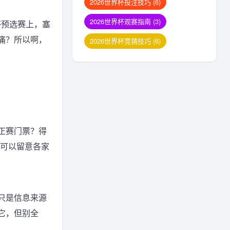
2026世界杯投注技巧
(6)
2026世界杯观赛指南
(3)
杯预选赛上，塞
痛？所以啊，
2026世界杯竞猜技巧
(6)
正赛门票？得
上可以留意各家
只是信息来源
它，但别全