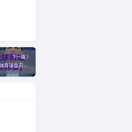
下一篇
(世界杯比利时让球网址-法甲体育球盘买球赛)：2026年最新靠谱渠道盘点