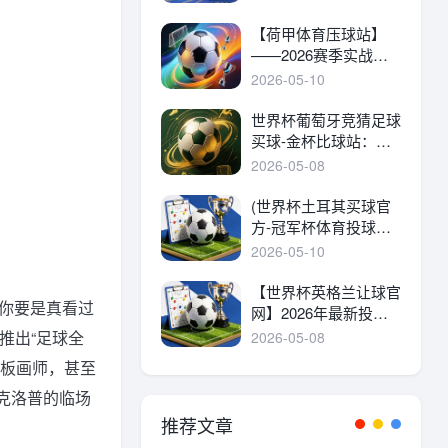
解析与实战策略
【荷甲体育压球站】
——2026赛季实战测
评与玩法全解析
2026-05-10
世界杯葡萄牙竞猜足球
买球-金杯比球站：
2026年葡萄牙队夺冠
2026-05-08
前景深度解析
(世界杯土耳其买球官
方-冠军杯体育投球
网)：2026年新手必知
2026-05-10
的三个投球策略
【世界杯英格兰让球官
但你要是真看过
网】2026年最新投注
指南与避坑策略
推出“足球全
2026-05-08
术板画师，甚至
克洛普的临场
推荐文章