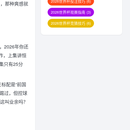
2026世界杯投注技巧
(6)
冲，那种爽感就
2026世界杯观赛指南
(3)
2026世界杯竞猜技巧
(6)
2026年你还
作，上集讲恒
集只有25分
标配是“前国
也踢过，但控球
说这叫业余吗？