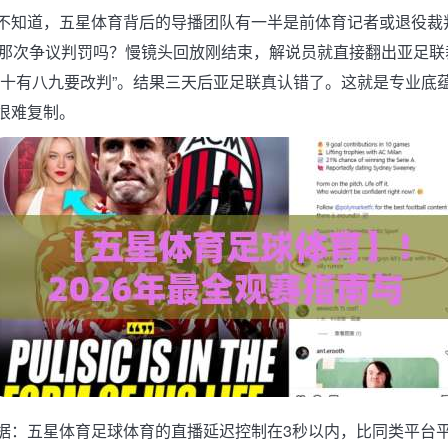
不知道，五星体育背后的导播团队有一半是前体育记者或退役裁判
赛那次争议判罚吗？慢镜头回放刚结束，解说员就直接翻出亚足联
球十有八九要改判”。结果三天后亚足联真认错了。这就是专业底
很难复制。
据：五星体育足球体育的直播延迟控制在3秒以内，比同类平台平均