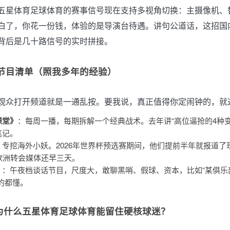
五星体育足球体育的赛事信号现在支持多视角切换：主摄像机、
白了，你花一份钱，体验的是导演台待遇。讲句公道话，这招国
背后是几十路信号的实时拼接。
看节目清单（照我多年的经验）
观众打开频道就是一通乱按。要我说，真正值得你定闹钟的，就
课堂》
：每周一播，每期拆解一个经典战术。去年讲“高位逼抢的4种变
笔记。
：专挖海外小妖。2026年世界杯预选赛期间，他们提前半年就报道了
欧洲转会媒体还早三天。
》
：午夜档谈话节目，尺度大，敢聊黑哨、假球、资本，比如“某俱乐
的都懂。
为什么五星体育足球体育能留住硬核球迷？