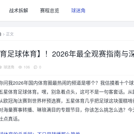
战术拆解
赛程总览
球迷角
角
> 正文
育足球体育】！2026年最全观赛指南与
球迷角
106
0
你问我2026年国内体育圈最热闹的频道是哪个？我估摸着十个
五星体育足球体育。嘿，别急着点头，这可不是一句客套话。从
从欧冠淘汰赛到世界杯预选赛，五星体育几乎把足球这块蛋糕啃
对海量赛事转播、琳琅满目的专题节目，你该怎么挑怎么选？今
吐点真话。