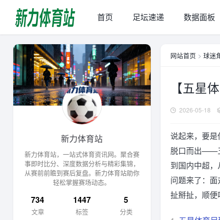
首页
足坛速递
数据面板
网站首页
>
球迷
【五星体
2026-05-18
说起来，要是
新力体育站
脱口而出——
新力体育站，一站式体育资讯网。聚合赛
事即时比分、深度数据分析与精彩集锦，
到国内中超，
从赛前前瞻到赛后复盘。新力体育站助你
问题来了：面
轻松掌握赛场动态。
扯掰扯，顺便
734
1447
5
文章
标签
分类