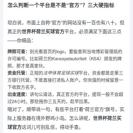
怎么判断一个平台是不是“官方”？三大硬指标
坦白说，市面上自称“官方”的网站没有一百也有八十。但
真正的
世界杯荷兰买球官方
平台，必须满足下面这三点
——你细品：
牌照可查：
别光看首页的logo，要能查到当地博彩管理局的
许可编号。比如荷兰的Kansspelautoriteit（KSA）颁发的牌
照，那才是真家伙。
资金托管：
正规的
法甲体育足球买球
平台，资金都是走第三
方银行托管，不是直接打进私人账户。你充值的时候留意一
下收款方名字。
出金速度：
讲句公道话，真正官方的平台，提现一般不会超
过24小时。那些拖你三五天的，趁早拉黑。
哦对了，顺带说一句，有些平台打着“荷兰官方”旗号，实
际上服务器在境外野鸡小岛。怎么讲呢，
世界杯荷兰买
球官方
这词儿可别乱信，得动手查。