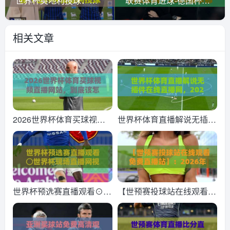
世界杯奥地利投球：揭秘（世界杯奥地利投球）背后的战术秘密
联赛体育进球-德国杯体育投球网：2026赛季那些被低估的战术细节与数据真相
相关文章
2026世界杯体育买球视频
世界杯体育直播解说无插件
直播网站，到底该怎么挑？
在线直播网，2026观赛新
(2026世界杯体育买球视频
姿势！
直播网站)
世界杯预选赛直播观看⊙世
【世预赛投球站在线观看免
界杯现场直播网视频直播网
费直播站】：2026年最全
站！2026年最全观赛指南
观赛指南