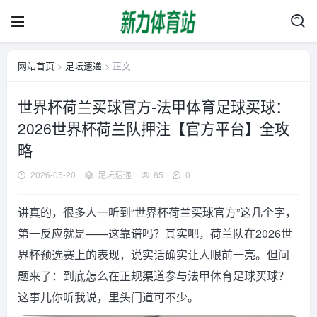
网站首页
>
足坛速递
> 正文
世界杯荷兰买球官方-法甲体育足球买球：
2026世界杯荷兰队押注【官方平台】全攻
略
2026-05-20
足坛速递
85
0
讲真的，很多人一听到“世界杯荷兰买球官方”这几个字，
第一反应就是——这靠谱吗？其实吧，荷兰队在2026世
界杯预选赛上的表现，说实话确实让人眼前一亮。但问
题来了：到底怎么在正规渠道参与法甲体育足球买球？
这事儿你听我说，里头门道可不少。