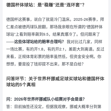
德国杯体球站：是“稳赚”还是“连环套”？
德国杯这赛事，说白了就是冷门温床。2025-26赛季，拜
仁差点被德丙球队掀翻，那场我亲眼在所谓的“德国杯体
球站”上看到赔率飙到9.5，结果真爆冷了。但问题来了
——
这些体球站给的赔率合理吗？
我对比过几家，同样
一场比赛，有的开1.8，有的开2.1，差距大到离谱。反过
来看，正规体育彩票的赔率虽然低，但资金安全啊。你
想想，要是投了钱却提不出来，那不是白给？
问答环节：关于世界杯挪威足球买球站和德国杯体
球站的5个真相
问：2026年世界杯挪威队小组赛对手会是谁？
答：目前抽签还没定，但据我观察，挪威大概率分到第