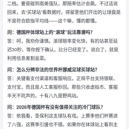
二档。要是碰到南美强队，那赔率估计会飙。不过话说
回来，去“买球站”看数据时，得留意他们开出的让球盘是
不是符合欧指平均线——这个嘛，懂的都懂。
问：德国杯体球站上的“滚球”玩法靠谱吗？
答：呵，我劝你谨慎。滚球赔率变化快，有的站甚至延
迟30秒，等你按下确认，比分已经变了。说白了，就是
利用信息差割韭菜。
问：怎么分辨非法的世界杯挪威足球买球站？
答：关键看支付渠道和客服响应。正规平台支持银联、
支付宝，而且是人工客服秒回。那些只收虚拟币、客服
半天不吭声的，十有八九是野鸡站。
问：2026年德国杯有没有值得关注的冷门球队？
答：依我看，圣保利这支球队有戏。上赛季他们杯赛进
了八强，这赛季引援也不错。如果你在体球站上看到主