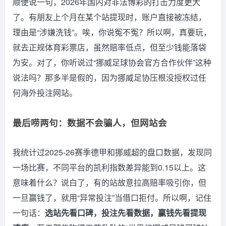
顺便说一句，2026年国内对非法博彩的打击力度更大
了。有朋友上个月在某个站提现时，账户直接被冻结，
理由是“涉嫌洗钱”。唉，你说冤不冤？所以啊，真要玩，
就去正规体育彩票店，虽然赔率低点，但至少钱能落袋
为安。对了，你听说过“挪威足球协会官方合作伙伴”这种
说法吗？那多半是假的，因为挪威足协压根没授权过任
何海外投注网站。
最后唠两句：数据不会骗人，但网站会
我统计过2025-26赛季德甲和挪威超的盘口数据，发现同
一场比赛，不同平台的凯利指数差异能到0.15以上。这
意味着什么？说白了，有的站故意拉高赔率吸引你，但
一旦赢钱了，就用“异常投注”当借口拒付。所以啊，记住
一句话：
选站先看口碑，投注先看数据，赢钱先看提现