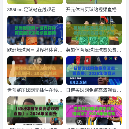
365best足球站在线观看免
开元体育买球站视频直播网
费直播站，2026年球迷该
站，2026年球迷都在怎么
怎么选？(365best足球站在
用？(开元体育买球站视频
线观看免费直播站)
直播网站)
欧洲堵球网＝世界杯体育直
英超体育足球压球赛免费高
播评球视频直播网站！202
清观看直播！2026赛季观
6世界杯观赛新选择
赛指南（英超体育足球压球
赛）
世预赛压球网无插件在线直
日博买球网免费高清观看直
播网：2026年球迷必备的
播：2026年体育迷必备的
观赛神器
观赛神器