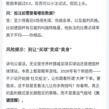
胜赔率超过5.0，反而可以小注试试，但别上头。
问：投注前需要看哪些数据？
答：至少得看近5场得失球、伤病名单、以及裁判风格。
比如德国杯有位裁判叫施特格曼，他执法的比赛点球率
高于平均——你细品。
风险提示：别让“买球”变成“卖身”
讲句公道话，无论是世界杯挪威足球买球站还是德国杯
体球站，本质上都是概率游戏。2026年有个新趋势——
不少站开始搞“社交投注”，让你跟着所谓“大神”下单。要
我说，这不就是变着法儿让你多掏钱吗？你看啊，真正
的盈利模式是长期稳定的策略，而不是靠运气梭哈
（关
键提醒）
。