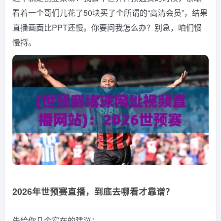
看着一个哥们儿花了50块买了个所谓的“高清会员”，结果
直播画面比PPT还慢。你要问我怎么办？别急，咱们慢
慢捋。
2026年世预赛直播，到底去哪看才靠谱？
先给你几个实在的建议：