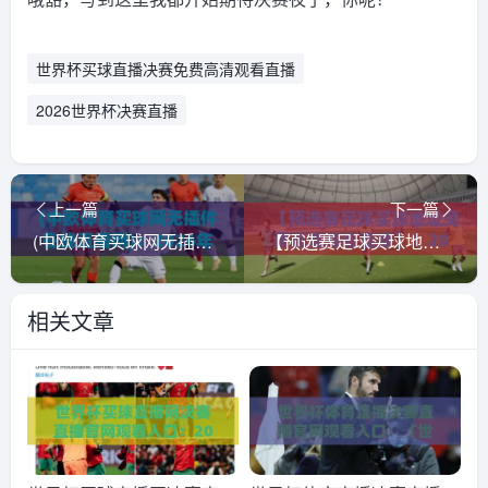
世界杯买球直播决赛免费高清观看直播
2026世界杯决赛直播
上一篇
下一篇
(中欧体育买球网无插件在线直播网)：2026年看球新选择，零卡顿体验分享
【预选赛足球买球地址免费高清观看直播】！2026年最全观赛指南来了
相关文章