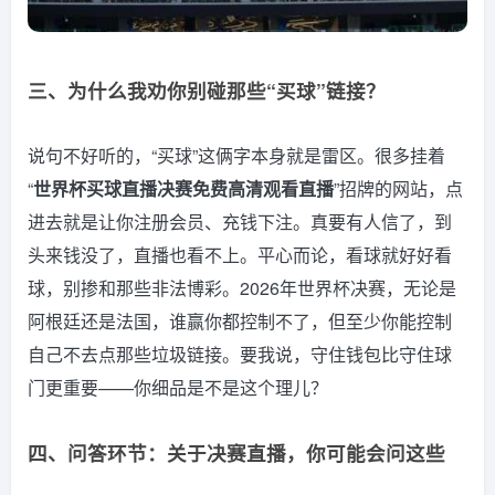
三、为什么我劝你别碰那些“买球”链接？
说句不好听的，“买球”这俩字本身就是雷区。很多挂着
“
世界杯买球直播决赛免费高清观看直播
”招牌的网站，点
进去就是让你注册会员、充钱下注。真要有人信了，到
头来钱没了，直播也看不上。平心而论，看球就好好看
球，别掺和那些非法博彩。2026年世界杯决赛，无论是
阿根廷还是法国，谁赢你都控制不了，但至少你能控制
自己不去点那些垃圾链接。要我说，守住钱包比守住球
门更重要——你细品是不是这个理儿？
四、问答环节：关于决赛直播，你可能会问这些