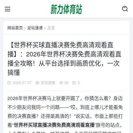
网站首页
>
足坛速递
> 正文
【世界杯买球直播决赛免费高清观看直
播】：2026年世界杯决赛免费高清观看直
播全攻略！从平台选择到画质优化，一次
搞懂
2026-07-07
足坛速递
43
0
2026年世界杯决赛马上就要开踢了，你猜怎么着？身边
不少朋友问我同一个问题——“哎，到底上哪儿才能看免
费的决赛直播？还得是高清的！”说实话，市面上那些打
着“
世界杯买球直播决赛免费高清观看直播
”旗号的站点，