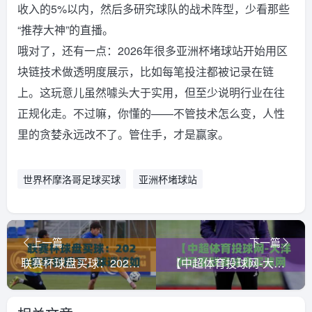
收入的5%以内，然后多研究球队的战术阵型，少看那些
“推荐大神”的直播。
哦对了，还有一点：2026年很多亚洲杯堵球站开始用区
块链技术做透明度展示，比如每笔投注都被记录在链
上。这玩意儿虽然噱头大于实用，但至少说明行业在往
正规化走。不过嘛，你懂的——不管技术怎么变，人性
里的贪婪永远改不了。管住手，才是赢家。
世界杯摩洛哥足球买球
亚洲杯堵球站
上一篇
下一篇
联赛杯球盘买球：2026赛季新规下，球迷该如何理性看待？
【中超体育投球网-大洋洲冠军联赛球盘买球网】: 2026赛季盘口深度解析与投注指南