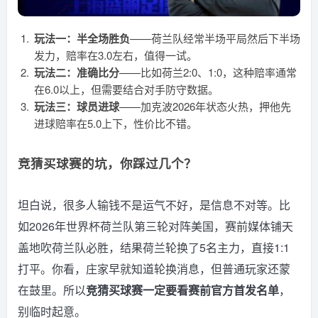
玩法一：半全场胜负
——荷兰队经常半场平局然后下半场
发力，赔率在3.0左右，值得一试。
玩法二：准确比分
——比如荷兰2:0、1:0，这种赔率通常
在6.0以上，但需要结合对手防守数据。
玩法三：球员进球
——加克波2026年状态火热，押他先
进球赔率在5.0上下，性价比不错。
竞猜买球赛的坑，你踩过几个？
坦白说，很多人输钱不是运气不好，是信息不对等。比
如2026年世界杯荷兰队第三轮对阵美国，赛前媒体铺天
盖地吹荷兰队必胜，结果荷兰轮换了5名主力，直接1:1
打平。你看，庄家早就知道轮换消息，但普通玩家还蒙
在鼓里。所以
竞猜买球赛一定要看赛前官方首发名单
，
别临时起意。