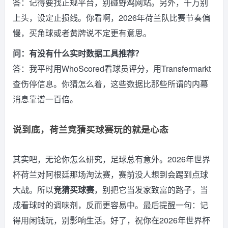
答：记得要找正规平台，别碰野鸡网站。另外，千万别
上头，设定止损线。你看啊，2026年荷兰队比赛节奏偏
慢，买角球或者黄牌说不定更有意思。
问：有没有什么实时数据工具推荐？
答：我平时用WhoScored看球员评分，用Transfermarkt
查伤停信息。你猜怎么着，这些数据比那些所谓的内幕
消息靠谱一百倍。
说到底，荷兰竞猜买球赛玩的就是心态
其实吧，无论你怎么研究，足球总有意外。2026年世界
杯荷兰对阿根廷那场淘汰赛，赛前没人想到会踢到点球
大战。所以
竞猜买球赛
，别把它当发家致富的路子，当
成看球时的调味剂，反而更容易中。最后提醒一句：记
得用闲钱玩，别影响生活。好了，祝你在2026年世界杯