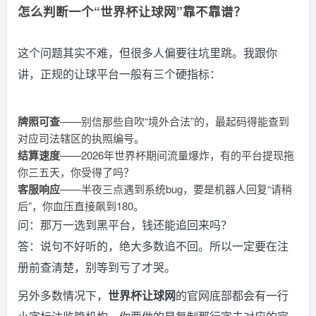
怎么判断一个“世界杯让球网”靠不靠谱？
这个问题其实不难，但很多人偏要往坑里跳。我跟你
讲，正规的让球平台一般有三个硬指标：
牌照可查
——别信那些自吹“境外合法”的，最起码得能查到
对应司法辖区的执照编号。
结算速度
——2026年世界杯期间流量爆炸，有的平台提现拖
你三五天，你受得了吗？
客服响应
——半夜三点遇到系统bug，要是机器人回复“请稍
后”，你血压直接飙到180。
问：那万一选到黑平台，钱还能追回来吗？
答：说句不好听的，绝大多数追不回。所以一定要在注
册前查清楚，别等到亏了才哭。
另外多数情况下，
世界杯让球网
的官网底部都会有一行