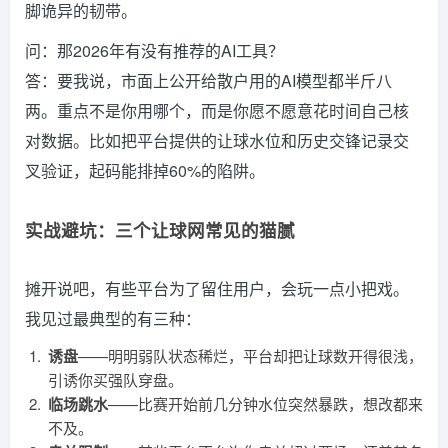
脚诡异的韧带。
问：那2026年有没有推荐的AI工具？
答：要我说，市面上公开给散户用的AI模型都半斤八
两。重点不是你用哪个，而是你愿不愿意花时间自己核
对数据。比如把平台提供的让球水位和历史交锋记录交
叉验证，起码能排掉60%的陷阱。
实战避坑：三个让球网常见的猫腻
摊开说吧，有些平台为了留住用户，会玩一点小把戏。
我见过最典型的有三种：
诱盘
——明明弱队状态稀烂，平台却把让球数开得很浅，
引诱你买强队穿盘。
临场跳水
——比赛开始前几分钟水位突然暴跌，想改都来
不及。