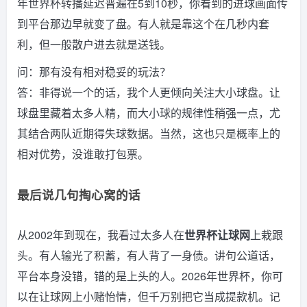
年世界杯转播延迟普遍在5到10秒，你看到的进球画面传
到平台那边早就变了盘。有人就是靠这个在几秒内套
利，但一般散户进去就是送钱。
问：那有没有相对稳妥的玩法？
答：非得说一个的话，我个人更倾向关注大小球盘。让
球盘里藏着太多人精，而大小球的规律性稍强一点，尤
其结合两队近期得失球数据。当然，这也只是概率上的
相对优势，没谁敢打包票。
最后说几句掏心窝的话
从2002年到现在，我看过太多人在
世界杯让球网
上栽跟
头。有人输光了积蓄，有人背了一身债。讲句公道话，
平台本身没错，错的是上头的人。2026年世界杯，你可
以在让球网上小赌怡情，但千万别把它当成提款机。记