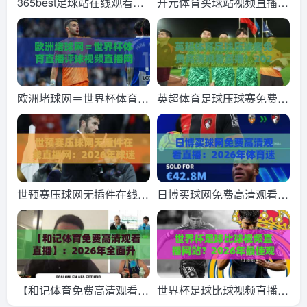
365best足球站在线观看免
开元体育买球站视频直播网
费直播站，2026年球迷该
站，2026年球迷都在怎么
怎么选？(365best足球站在
用？(开元体育买球站视频
线观看免费直播站)
直播网站)
欧洲堵球网＝世界杯体育直
英超体育足球压球赛免费高
播评球视频直播网站！202
清观看直播！2026赛季观
6世界杯观赛新选择
赛指南（英超体育足球压球
赛）
世预赛压球网无插件在线直
日博买球网免费高清观看直
播网：2026年球迷必备的
播：2026年体育迷必备的
观赛神器
观赛神器
【和记体育免费高清观看直
世界杯足球比球视频直播网