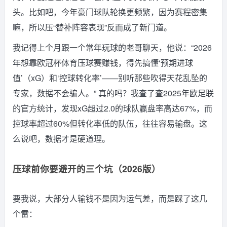
头。比如吧，今年豪门球队轮换更频繁，因为赛程密集
嘛，所以压“替补阵容表现”反而成了新门道。
我记得上个月跟一个常年玩球的老哥聊天，他说：“2026
年想靠欧冠杯体育压球赛赚钱，得先搞懂‘预期进球
值’（xG）和‘控球转化率’——别听那些吹得天花乱坠的
专家，数据不会骗人。” 真的吗？我查了查2025年欧足联
的官方统计，发现xG超过2.0的球队赢盘率高达67%，而
控球率超过60%但转化率低的队伍，往往容易输盘。这
么说吧，数据才是硬道理。
压球前你要避开的三个坑（2026版）
要我说，大部分人输钱不是因为运气差，而是踩了这几
个雷：