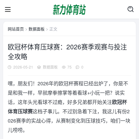
网站首页
>
数据面板
> 正文
欧冠杯体育压球赛：2026赛季观赛与投注
全攻略
2026-05-21
数据面板
75
0
嘿，朋友们！2026年的欧冠杯赛程已经出炉了，你是不
是和我一样，早就摩拳擦掌等着看球+小玩一把？说实
话，这年头光看球不过瘾，好多兄弟都开始关注
欧冠杯
体育压球赛
这档子事儿。不过别急着下注，我这儿有份2
026赛季的实战心得，从赛制变化到压球技巧，咱们一块
儿唠唠。