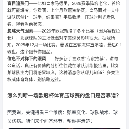
盲目追热门
——比如皇家马德里，2026赛季阵容老化，首轮
就可能爆冷。你看啊，上个月欧冠资格赛，皇马面对一支中
游队居然让一球半，结果呢？平局收场。压球时别光看队
名，得看当前状态。
忽略天气因素
——2026年欧冠新增了冬季比赛（因为赛程拉
长），北欧球队的主场低温对南美球员影响很大。据我所
知，2025年12月一场比赛，曼城在基辅冻得直哆嗦，最后0:1
输盘。这个细节你细品。
信息不对称下的跟风
——好多新手喜欢看“专家推荐”，讲句
公道话，真正有价值的分析往往藏在球队训练报告里。比如
某球队主力门将感冒缺席，这种消息你从哪儿知道？多关注
权威体育媒体，别信路边社。
怎么判断一场欧冠杯体育压球赛的盘口是否靠谱？
照我说，关键得看三个维度：赔率变化、球队战术、球
员伤病。咱们来个问答环节，帮你捋清楚：