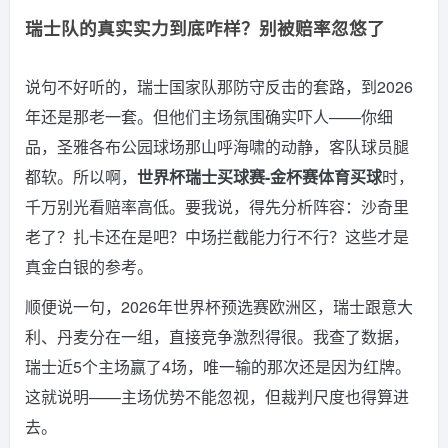
瑞士队的真实实力到底咋样？别被赔率忽悠了
说句不好听的，瑞士国家队那防守反击的套路，到2026
年还是那老一套。但他们主场氛围确实吓人——你细
品，圣雅各布公园球场那山呼海啸的动静，客队球员腿
都软。所以啊，
世界杯瑞士买球赛-金杯赛体育买球
时，
千万别光看赔率高低。要我说，得先分析阵容：沙奇里
老了？扎卡还在是吧？中场拦截能力行不行？这些才是
真金白银的参考。
顺便说一句，2026年世界杯预选赛欧洲区，瑞士跟意大
利、丹麦分在一组，直接竞争激烈得很。我查了数据，
瑞士近5个主场赢了4场，唯一输的那次还是因为红牌。
这就说明——主场优势不能忽视，但裁判尺度也得算进
去。