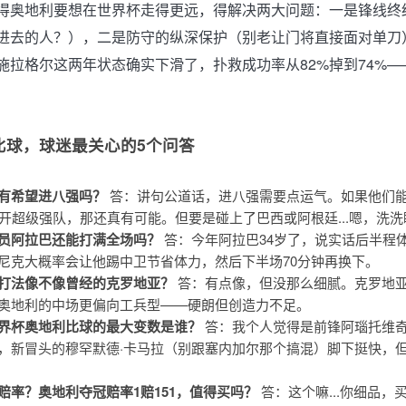
得奥地利要想在世界杯走得更远，得解决两大问题：一是锋线终
进去的人？），二是防守的纵深保护（别老让门将直接面对单刀
施拉格尔这两年状态确实下滑了，扑救成功率从82%掉到74%—
比球，球迷最关心的5个问答
有希望进八强吗？
答：讲句公道话，进八强需要点运气。如果他们
避开超级强队，那还真有可能。但要是碰上了巴西或阿根廷...嗯，洗
员阿拉巴还能打满全场吗？
答：今年阿拉巴34岁了，说实话后半程
尼克大概率会让他踢中卫节省体力，然后下半场70分钟再换下。
打法像不像曾经的克罗地亚？
答：有点像，但没那么细腻。克罗地
奥地利的中场更偏向工兵型——硬朗但创造力不足。
界杯奥地利比球的最大变数是谁？
答：我个人觉得是前锋阿瑙托维
，新冒头的穆罕默德·卡马拉（别跟塞内加尔那个搞混）脚下挺快，
赔率？奥地利夺冠赔率1赔151，值得买吗？
答：这个嘛...你细品，