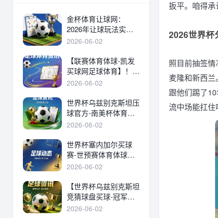
扳平。咱得承
金杯体育让球网：
2026年让球玩法实战
2026世界
指南，老球迷都在用呢
2026-06-02
【联赛体育体球-凯发
照目前抽签情
买球网足球体育】！
麦隆和新西兰
2026赛季你不能错过
2026-06-02
的五大亮点
跟他们踢了1
世界杯乌兹别克斯坦压
流中场能扛住
球官方-南美杯体育堵
球赛：2026年跨境投
2026-06-02
注新玩法，你猜怎么
着？
世界杯塞内加尔买球
赛-世预赛体育体球
网：2026世预赛押注
2026-06-02
指南与平台实测
【世界杯乌兹别克斯坦
竞猜球盘买球-冠军联
赛体育足球买球站】：
2026-06-02
2026年乌兹别克斯坦