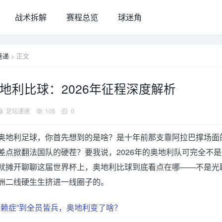
战术拆解
赛程总览
球迷角
速递
> 正文
地利比球：2026年征程深度解析
足坛速递
105
0
奥地利足球，你首先想到的是啥？是十年前那支靠阿拉巴撑场面
差点掀翻法国队的硬茬？要我说，2026年的奥地利队可完全不
就摊开聊聊这届世界杯上，奥地利比球到底看点在哪——不是光
洲二线硬生生挤进一线圈子的。
依赖症”到全员皆兵，奥地利变了啥？