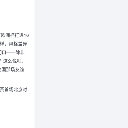
欧洲杯打进16
一样，风格差异
门口——除非
？这么说吧，
德国那场友谊
组赛首场北京时