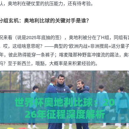
认，奥地利在硬仗里的抗压能力，还有待考验。
杯分组玄机：奥地利比球的关键对手是谁？
况来看（说是2025年底抽的签），奥地利被分在了H组，同组有
。哎，这组啥意思呢？——典型的“欧洲内战+非洲搅局+送分童子
0年，彼此熟得能穿一条裤子；喀麦隆那种野蛮冲撞流的踢法，奥
吗？至于新西兰，哦豁，大概率是来积累经验的。