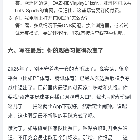
答：
欧洲区的话，DAZN和Viaplay是标配。亚洲区可以看
beIN Sports的官网。但记住，这些都需要订阅付费。
问：
我电脑上打开官网黑屏怎么办？
答：
嘿，多数情况下是DNS问题。换个浏览器，或者试
试无痕模式。要是还不行，那就直接清空缓存重进吧。
六、写在最后：你的观赛习惯得改变了
2026年了，别再守着老一套的直播源了。说实话，很多
平台（比如PP体育、腾讯体育）已经从预选赛版权争夺
战中退出了。目前国内最稳的就两家：咪咕和央视。你
要找“预选赛足球赛直播官网观看入口”，我也只能帮你到
这儿了——把这两个App下载好，然后定个闹钟。说起
来，这也算是最不折腾的看球方式了吧。
哦对了，如果碰到国家队比赛日，咪咕会临时开免费通
道，不用充会员也能看个别场次。那啥，你细品——这