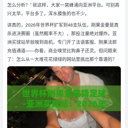
怎么分析？” 就这样，大家一窝蜂涌向亚洲平台。可别高
兴太早，平台多了，浑水摸鱼的也不少。
讲真的，2026年世界杯扩军到48支队伍，刚果金要是真
杀进决赛圈（虽然概率不大），那投注量绝对爆炸。亚
洲买球站早就嗅到商机，专门开了法语客服、刚果法郎
充值通道——你看，商业嗅觉比狗鼻子还灵。但问题来
了：怎么从一大堆花花绿绿的网站里挑出那个靠谱的？