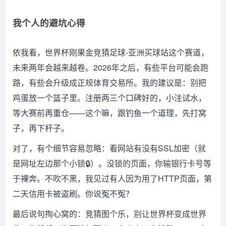
我个人的避坑心得
依我看，世界杯刚果金竞猜足球-亚洲买球站这个赛道，
未来两年会越来越卷。2026年之后，有些平台可能会跑
路，有些会升级成正规体育交易所。我的建议是：别把
鸡蛋放一个篮子里。注册两三个口碑好的，小注试水，
等大赛前再重仓——这个嘛，跟钓鱼一个道理，先打窝
子，再下杆子。
对了，有个细节容易忽略：看网站有没有SSL加密（就
是网址左边那个小锁🔒）。没锁的页面，你输银行卡号等
于裸奔。不吹不黑，我见过有人因为用了HTTP页面，第
二天信用卡被盗刷。你说冤不冤？
最后说句掏心窝的：竞猜图个乐，别让世界杯变成世界