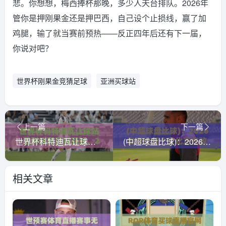
悲。你想想，梅西捧杯那晚，多少人天台排队。2026年
管你是押刚果金还是押巴西，自己设个止损线，赢了加
鸡腿，输了就当赛前预热——反正四年后还有下一届，
你说对吧？
世界杯刚果金竞猜足球
亚洲买球站
上一篇
下一篇
世界杯科特迪瓦让球站-亚洲体育足球买球，2026年球迷必看的下注策略
(中超球盘比球)：2026赛季这四个变化正在改变中超球盘比球玩法【中超球盘比球】
相关文章