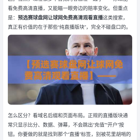
看免费高清直播，又能瞄一眼旁边的赔率变化。但重点
是：
预选赛球盘网让球网免费高清观看直播
这类搜索，
真正有价值的在于那些“纯直播版块”，完全不碰盘口的。
怎么区分？看域名后缀和页面布局。正规的直播版块通
常只显示比分、数据、弹幕，不会跳出“充值”“开户”按
钮。你要做的就是找到那个“直播”标签，别被花里胡哨的