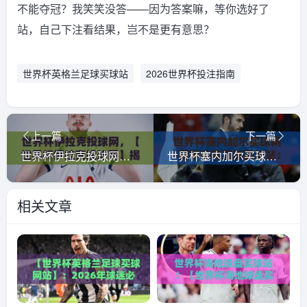
不能夺冠？我笑笑没答——因为答案嘛，等你选好了
站，自己下注看结果，岂不是更有意思？
世界杯英格兰足球买球站
2026世界杯投注指南
上一篇
下一篇
世界杯伊拉克投球网，【世界杯伊拉克投球网】揭秘2026预选赛背后的秘密武器
世界杯塞内加尔买球网-荷甲体育足球买球站：2026世界杯观赛与投注指南
相关文章