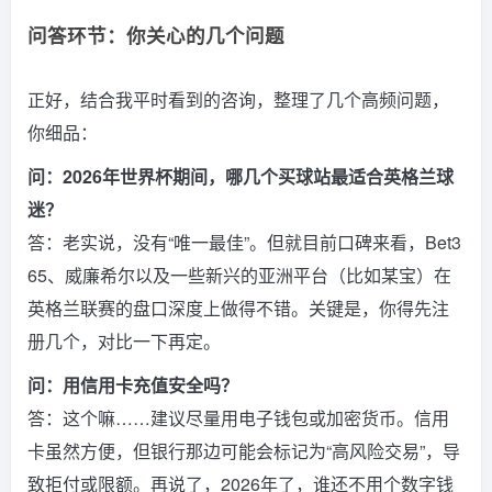
问答环节：你关心的几个问题
正好，结合我平时看到的咨询，整理了几个高频问题，
你细品：
问：2026年世界杯期间，哪几个买球站最适合英格兰球
迷？
答：老实说，没有“唯一最佳”。但就目前口碑来看，Bet3
65、威廉希尔以及一些新兴的亚洲平台（比如某宝）在
英格兰联赛的盘口深度上做得不错。关键是，你得先注
册几个，对比一下再定。
问：用信用卡充值安全吗？
答：这个嘛……建议尽量用电子钱包或加密货币。信用
卡虽然方便，但银行那边可能会标记为“高风险交易”，导
致拒付或限额。再说了，2026年了，谁还不用个数字钱