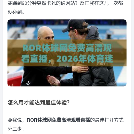
赛踢到90分钟突然卡死的破网站？反正我在这儿一次都
没碰到。
怎么用才能达到最佳体验？
要我说，
ROR体球网免费高清观看直播
的最佳打开方式
分三步：