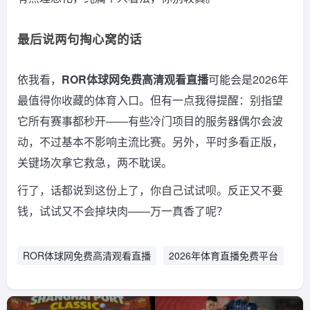
最后说两句掏心窝的话
依我看，
ROR体球网免费高清观看直播
可能会是2026年
最值得你收藏的体育入口。但有一点我得提醒：别指望
它所有赛事都秒开——有些冷门项目的服务器偶尔会波
动，不过基本不影响主流比赛。另外，平时多看正版，
关键场次拿它救急，两不耽误。
行了，话都说到这份上了，你自己试试呗。反正又不要
钱，试试又不会掉块肉——万一真香了呢？
ROR体球网免费高清观看直播
2026年体育直播免费平台