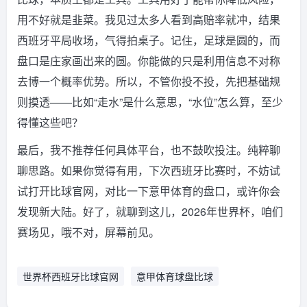
用不好就是韭菜。我见过太多人看到高赔率就冲，结果
西班牙平局收场，气得拍桌子。记住，足球是圆的，而
盘口是庄家画出来的圆。你能做的只是利用信息不对称
去博一个概率优势。所以，不管你投不投，先把基础规
则摸透——比如“走水”是什么意思，“水位”怎么算，至少
得懂这些吧？
最后，我不推荐任何具体平台，也不鼓吹投注。纯粹聊
聊思路。如果你觉得有用，下次西班牙比赛时，不妨试
试打开比球官网，对比一下意甲体育的盘口，或许你会
发现新大陆。好了，就聊到这儿，2026年世界杯，咱们
赛场见，哦不对，屏幕前见。
世界杯西班牙比球官网
意甲体育球盘比球