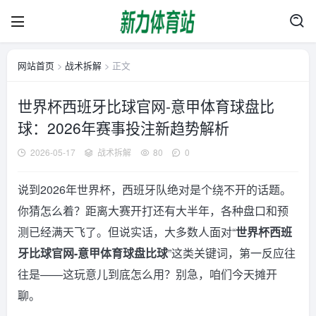
网站首页
>
战术拆解
> 正文
世界杯西班牙比球官网-意甲体育球盘比
球：2026年赛事投注新趋势解析
2026-05-17
战术拆解
80
0
说到2026年世界杯，西班牙队绝对是个绕不开的话题。
你猜怎么着？距离大赛开打还有大半年，各种盘口和预
测已经满天飞了。但说实话，大多数人面对“
世界杯西班
牙比球官网-意甲体育球盘比球
”这类关键词，第一反应往
往是——这玩意儿到底怎么用？别急，咱们今天摊开
聊。