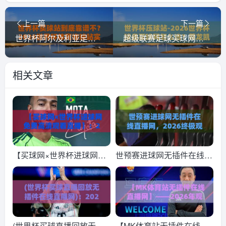
上一篇
下一篇
世界杯阿尔及利亚足球买球网站-欧协联买球站，你真的了解其中的风险吗？
超级联赛足球买球网，2026年最新指南【超级联赛足球买球网】如何选择靠谱平台？
相关文章
【买球网×世界杯进球网免
世预赛进球网无插件在线直
费高清观看直播】：2026
播网，2026终极观赛指
世界杯观赛新姿势，这些细
南！(世预赛进球网无插件
节你注意到了吗？
在线直播网)
(世界杯买球直播回放无插
【MK体育站无插件在线直