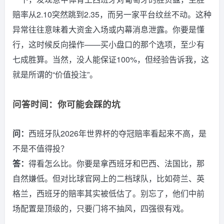
赔率从2.10突然跳到2.35，而另一家平台纹丝不动。这种
异常往往意味着大资金入场或内幕消息泄露。你要是懂
行，这时候反向操作——买小盘口的那个选项，至少有
七成胜算。当然，没人能保证100%，但经验告诉我，这
就是所谓的“价值投注”。
问答时间：你可能会踩的坑
问：
西班牙队2026年世界杯的夺冠赔率看起来不高，是
不是不值得投？
答：
得看怎么比。你要是拿西班牙和巴西、法国比，那
自然嫌低。但对比球官网上的二档球队，比如荷兰、英
格兰，西班牙的赔率其实被低估了。别忘了，他们中前
场配置是顶级的，只要门将不抽风，四强很有戏。