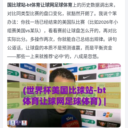
国比球站-bt体育让球网足球体育
上的历史数据调出来，
对比同类型比赛的盘口变化，就豁然开朗了。我说个笨
办法：你找一场已经结束的美国队比赛（比如2026年小
组赛美国vs某队），看看赛前让球盘怎么开的，再对比
实际比分。多操作两次，你就能自己总结出规律。讲句
公道话，让球盘的本质不是预测谁赢，而是平衡资金
——那些一上来就推荐“必中”的，八成是忽悠。