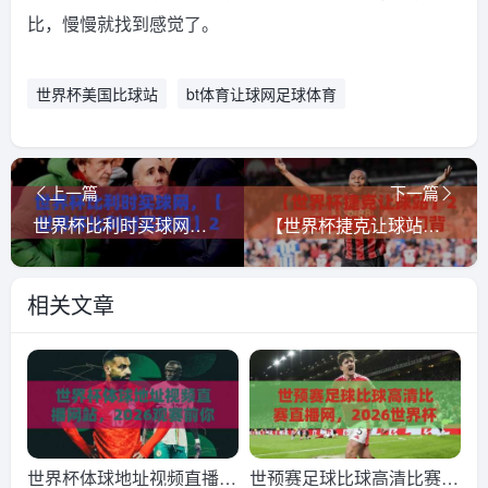
比，慢慢就找到感觉了。
世界杯美国比球站
bt体育让球网足球体育
上一篇
下一篇
世界杯比利时买球网，【世界杯比利时买球网】2026观赛与购彩指南来了
【世界杯捷克让球站】2026深度解析：冷门背后的隐藏逻辑与实战策略
相关文章
世界杯体球地址视频直播网
世预赛足球比球高清比赛直