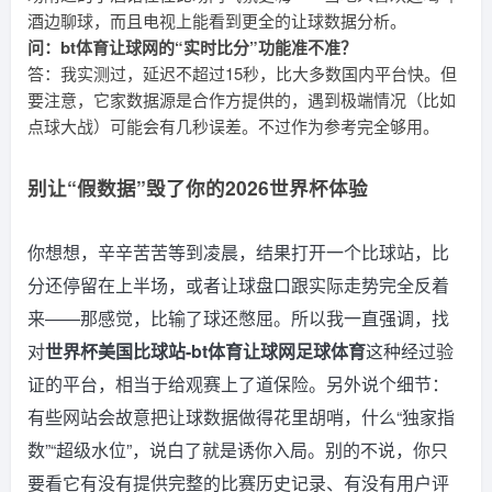
酒边聊球，而且电视上能看到更全的让球数据分析。
问：bt体育让球网的“实时比分”功能准不准？
答：我实测过，延迟不超过15秒，比大多数国内平台快。但
要注意，它家数据源是合作方提供的，遇到极端情况（比如
点球大战）可能会有几秒误差。不过作为参考完全够用。
别让“假数据”毁了你的2026世界杯体验
你想想，辛辛苦苦等到凌晨，结果打开一个比球站，比
分还停留在上半场，或者让球盘口跟实际走势完全反着
来——那感觉，比输了球还憋屈。所以我一直强调，找
对
世界杯美国比球站-bt体育让球网足球体育
这种经过验
证的平台，相当于给观赛上了道保险。另外说个细节：
有些网站会故意把让球数据做得花里胡哨，什么“独家指
数”“超级水位”，说白了就是诱你入局。别的不说，你只
要看它有没有提供完整的比赛历史记录、有没有用户评