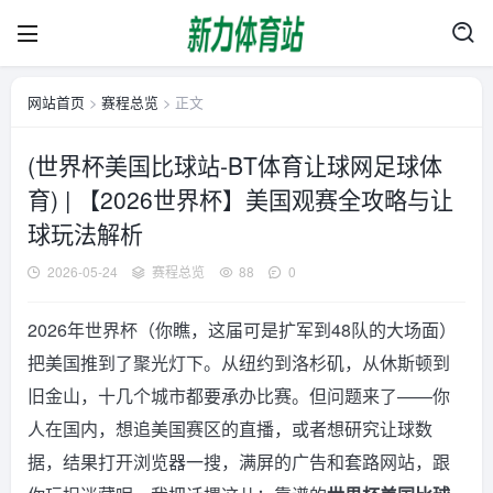
网站首页
>
赛程总览
> 正文
(世界杯美国比球站-BT体育让球网足球体
育) | 【2026世界杯】美国观赛全攻略与让
球玩法解析
2026-05-24
赛程总览
88
0
2026年世界杯（你瞧，这届可是扩军到48队的大场面）
把美国推到了聚光灯下。从纽约到洛杉矶，从休斯顿到
旧金山，十几个城市都要承办比赛。但问题来了——你
人在国内，想追美国赛区的直播，或者想研究让球数
据，结果打开浏览器一搜，满屏的广告和套路网站，跟