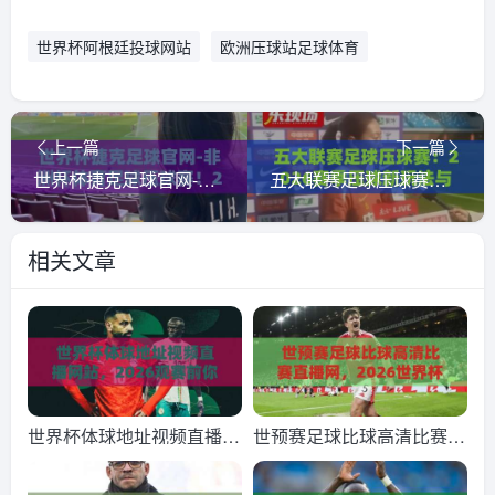
世界杯阿根廷投球网站
欧洲压球站足球体育
上一篇
下一篇
世界杯捷克足球官网-非洲杯体育足球压球赛！2026年非洲杯投注指南：从球队数据到压球技巧一手掌握
五大联赛足球压球赛：2026赛季压球新玩法与实战指南
相关文章
世界杯体球地址视频直播网
世预赛足球比球高清比赛直
站，2026观赛前你该知道
播网，2026世界杯预选赛