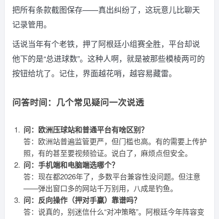
把所有条款截图保存——真出纠纷了，这玩意儿比聊天
记录管用。
话说当年有个老铁，押了阿根廷小组赛全胜，平台却说
他下的是“总进球数”。这种人啊，就是被那些模棱两可的
按钮给坑了。记住，界面越花哨，越容易藏雷。
问答时间：几个常见疑问一次说透
问：欧洲压球站和普通平台有啥区别？
答：欧洲站普遍监管更严，但门槛也高。有的需要上传护
照，有的甚至要视频验证。说白了，麻烦点但安全。
问：手机端和电脑端选哪个？
答：现在都2026年了，多数平台兼容性没问题。但注意
——弹出窗口多的网站千万别用，八成是钓鱼。
问：反向操作（押对手赢）靠谱吗？
答：说真的，别迷信什么“对冲策略”。阿根廷今年阵容变