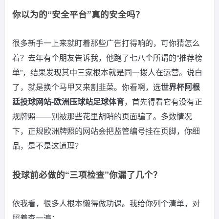
你以为的“安全平台”真的安全吗？
很多新手一上来就盯着那些广告打得响的，可你猜怎么
着？去年有个朋友告诉我，他跑了七八个所谓的“推荐榜
单”，结果发现其中三家根本就是同一拨人在运营。说白
了，就是换个马甲又来割韭菜。你看啊，选
世界杯阿根
廷投球网站-欧洲压球站足球体育
，首先得看它有没有正
规牌照——别被那些花里胡哨的页面骗了。多数情况
下，正规欧洲牌照的网站会把监管编号挂在页脚，你细
品，是不是这道理？
投球前必做的“三项检查”你漏了几个？
依我看，很多人根本懒得做功课。我给你列个清单，对
照着查一遍：