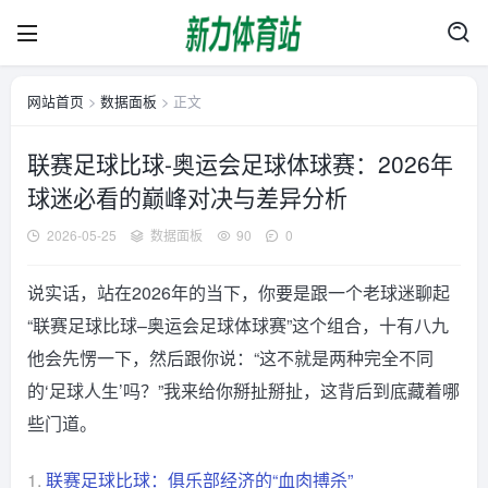
网站首页
>
数据面板
> 正文
联赛足球比球-奥运会足球体球赛：2026年
球迷必看的巅峰对决与差异分析
2026-05-25
数据面板
90
0
说实话，站在2026年的当下，你要是跟一个老球迷聊起
“联赛足球比球–奥运会足球体球赛”这个组合，十有八九
他会先愣一下，然后跟你说：“这不就是两种完全不同
的‘足球人生’吗？”我来给你掰扯掰扯，这背后到底藏着哪
些门道。
1.
联赛足球比球：俱乐部经济的“血肉搏杀”