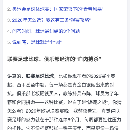
2.
奥运会足球体球赛：国家荣誉下的“青春风暴”
3.
2026年怎么选？我这有三条“观赛攻略”
4.
问答时间：球迷最纠结的3个问题
5.
说到底，足球就是个“圆”
联赛足球比球：俱乐部经济的“血肉搏杀”
讲真的，
联赛足球比球
，比如你现在看的2026赛季英
超、西甲甚至中超，每一场都是真金白银砸出来的对
抗。俱乐部老板砸钱买人，教练排兵布阵，球员为了年
薪和合同拼命——这种比赛，说白了是“饭碗之战”。你猜
怎么着？2026年欧冠决赛那晚，我熬夜看完，真觉得联
赛足球的魅力就在于那种连续8个月、每周都要扛住压力
的韧性。它不像杯赛那样一锤子买卖，而是更像一场漫