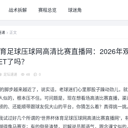
战术拆解
赛程总览
球迷角
速递
> 正文
育足球压球网高清比赛直播网：2026年
ET了吗？
足坛速递
48
0
界杯的脚步越来越近了，说实话，老球迷们心里那股子躁动劲儿，
人似的，根本压不住。可问题是，现在想看场高清比赛直播，渠
顿的、还能顺带跟球友侃大山的平台，你猜怎么着？真得挑一挑
我试过好几个所谓的“世界杯体育足球压球网高清比赛直播网”，有
糊得像马赛克；有的倒是清楚，可解说员那语气，跟念课文似的