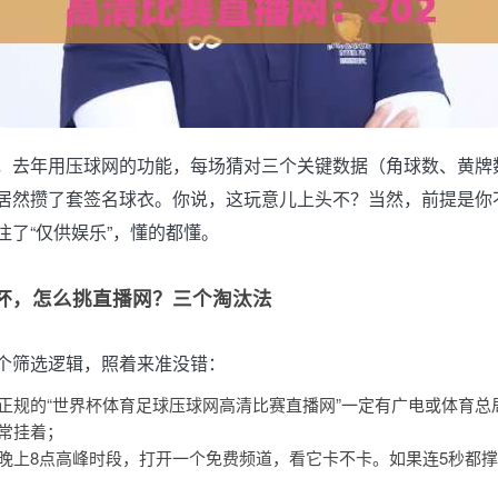
，去年用压球网的功能，每场猜对三个关键数据（角球数、黄牌
居然攒了套签名球衣。你说，这玩意儿上头不？当然，前提是你
注了“仅供娱乐”，懂的都懂。
界杯，怎么挑直播网？三个淘汰法
个筛选逻辑，照着来准没错：
正规的“世界杯体育足球压球网高清比赛直播网”一定有广电或体育总
常挂着；
晚上8点高峰时段，打开一个免费频道，看它卡不卡。如果连5秒都