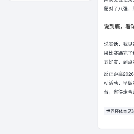
蒙对了八强，
说到底，看
说实话，我见
果比赛踢完了
五好友，到点
反正距离20
动活动，早做
台，省得走弯
世界杯体育足