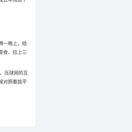
腾一晚上，结
零食、拉上三
员、压球网的互
候对照着挑平