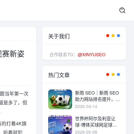
关于我们
观赛新姿
合作联系TG：
@XINYUSEO
热门文章
新雨 SEO｜新雨 SEO
就跟当年第一次
助力网站排名提升，新
道是多了，但
雨 SEO 打造精准流
2026-04-14
。
量，新雨 SEO 实现长
效优化
世界杯阿尔及利亚让
的打着4K旗
球-博体买球网足球体
育：2026年盘口深度
，听着就犯
2026-05-08