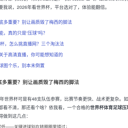
要我说，2026年看世界杯，平台选对了，体验能翻倍。
底多重要？别让画质毁了梅西的脚法
能，真的只是“压球”吗？
世界杯，怎么挑直播网？三个淘汰法
关于高清直播，你可能想知道的
球图个乐，别本末倒置
底多重要？别让画质毁了梅西的脚法
26年世界杯可是有48支队伍参赛，比赛节奏更快、战术更复杂。
都看不清，那还看个啥？依我看，一个合格的
世界杯体育足球压
得做到这几点：
迟低——关键进球别在转圈圈里错过；