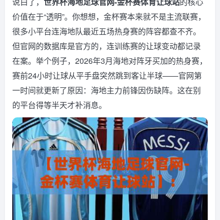
说白了，
世界杯海地足球官网-金杯赛体育让球站
的核心
价值在于“透明”。你想想，金杯赛本来就不是主流联赛，
很多小平台连海地队最近五场热身赛的阵容都查不齐。
但官网的数据库是官方的，连训练赛的让球变动都记录
在案。举个例子，2026年3月海地对阵牙买加的热身赛，
赛前24小时让球从平手盘突然跳到客让半球——官网第
一时间就更新了原因：海地主力前锋因伤缺阵。这在别
的平台得等半天才补消息。