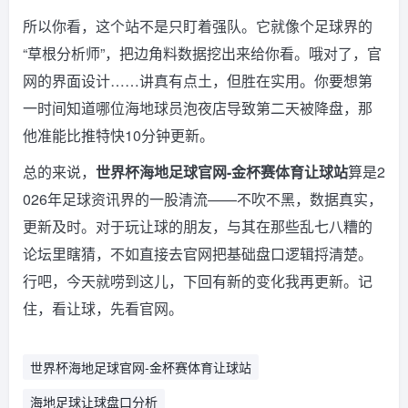
所以你看，这个站不是只盯着强队。它就像个足球界的
“草根分析师”，把边角料数据挖出来给你看。哦对了，官
网的界面设计……讲真有点土，但胜在实用。你要想第
一时间知道哪位海地球员泡夜店导致第二天被降盘，那
他准能比推特快10分钟更新。
总的来说，
世界杯海地足球官网-金杯赛体育让球站
算是2
026年足球资讯界的一股清流——不吹不黑，数据真实，
更新及时。对于玩让球的朋友，与其在那些乱七八糟的
论坛里瞎猜，不如直接去官网把基础盘口逻辑捋清楚。
行吧，今天就唠到这儿，下回有新的变化我再更新。记
住，看让球，先看官网。
世界杯海地足球官网-金杯赛体育让球站
海地足球让球盘口分析