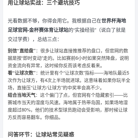
用让球站实战：三个避坑技巧
光看数据不够，你得会用它。我根据自己在
世界杯海地
足球官网-金杯赛体育让球站
的“实操经验”（说白了就是
交过学费），总结三点：
别信“直给盘”
：很多让球站直接推推荐的盘口，但官网的数
据是按“即时变动”走的。比如赛前6小时如果突然降盘，说明
资金流向有异常，这时候你反而该考虑反着来。
看“让球次数”
：统计里有个“让球次数”指标——海地队最近5
次作为让球方，有4次上半场就进球。这意味着如果你玩半全
场，直接压“让球方/让球方”的中奖率会高不少。
结合当地天气
：这个偏门了点，但官网有个隐藏索引——比
赛城市当天的湿度与风速。海地属于热带岛国，如果场地湿
度超过80%，他们的技术型球员跑动会受影响，那时候让球
方反而容易翻车。你细品。
问答环节：让球站常见疑惑