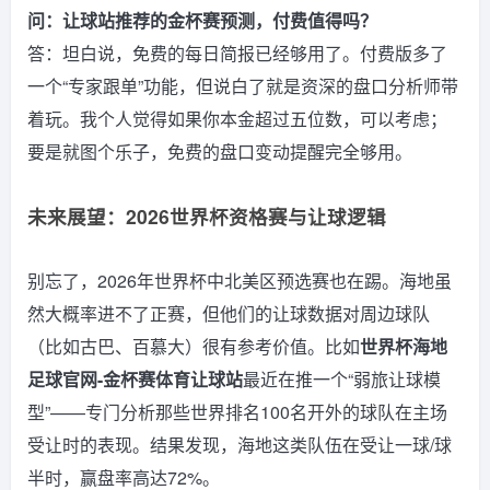
问：让球站推荐的金杯赛预测，付费值得吗？
答：坦白说，免费的每日简报已经够用了。付费版多了
一个“专家跟单”功能，但说白了就是资深的盘口分析师带
着玩。我个人觉得如果你本金超过五位数，可以考虑；
要是就图个乐子，免费的盘口变动提醒完全够用。
未来展望：2026世界杯资格赛与让球逻辑
别忘了，2026年世界杯中北美区预选赛也在踢。海地虽
然大概率进不了正赛，但他们的让球数据对周边球队
（比如古巴、百慕大）很有参考价值。比如
世界杯海地
足球官网-金杯赛体育让球站
最近在推一个“弱旅让球模
型”——专门分析那些世界排名100名开外的球队在主场
受让时的表现。结果发现，海地这类队伍在受让一球/球
半时，赢盘率高达72%。