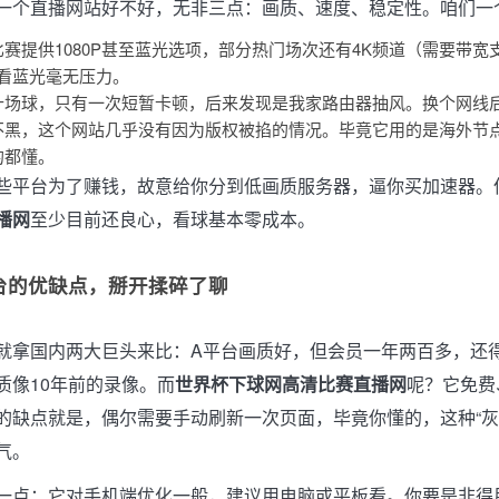
一个直播网站好不好，无非三点：画质、速度、稳定性。咱们一
赛提供1080P甚至蓝光选项，部分热门场次还有4K频道（需要带宽
，看蓝光毫无压力。
十场球，只有一次短暂卡顿，后来发现是我家路由器抽风。换个网线
不黑，这个网站几乎没有因为版权被掐的情况。毕竟它用的是海外节
的都懂。
些平台为了赚钱，故意给你分到低画质服务器，逼你买加速器。
播网
至少目前还良心，看球基本零成本。
台的优缺点，掰开揉碎了聊
就拿国内两大巨头来比：A平台画质好，但会员一年两百多，还
质像10年前的录像。而
世界杯下球网高清比赛直播网
呢？它免费
的缺点就是，偶尔需要手动刷新一次页面，毕竟你懂的，这种“灰
气。
一点：它对手机端优化一般，建议用电脑或平板看。你要是非得