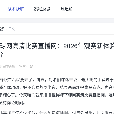
战术拆解
赛程总览
球迷角
拆解
> 正文
球网高清比赛直播网：2026年观赛新体
？
战术拆解
66
0
世界杯眼看着就要来了，讲真，对咱们球迷来说，最头疼的事莫过
播？你想想，好不容易熬到半夜，结果画面糊得像马赛克，声音
多糟心了。今天咱们就来聊聊
世界杯下球网高清比赛直播网
，这
值得你花时间。
几年我试过不少平台，什么免费盗播啊、付费会员啊，到头来要