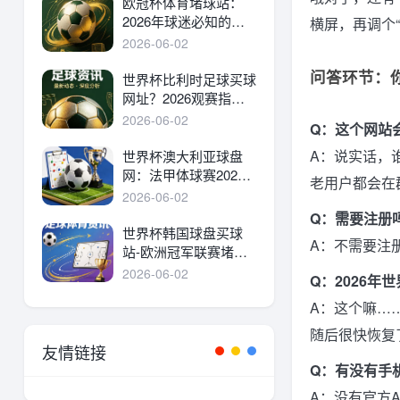
欧冠杯体育堵球站：
2026年球迷必知的观
横屏，再调个
赛与投注新趋势
2026-06-02
问答环节：
世界杯比利时足球买球
网址？2026观赛指南
与官方渠道全解析
2026-06-02
Q：这个网站
A：说实话，
世界杯澳大利亚球盘
网：法甲体球赛2026
老用户都会在
赛季前瞻与投注技巧
2026-06-02
Q：需要注册
世界杯韩国球盘买球
A：不需要注
站-欧洲冠军联赛堵球
网，2026年球迷必看
2026-06-02
Q：2026
的（世界杯韩国球盘买
A：这个嘛…
球站）安全指南与避坑
策略
随后很快恢复
友情链接
Q：有没有手机
A：没有官方A