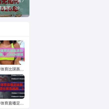
下一篇
(博狗球盘进球站无插件在线直播网)：2026年体育迷必看的观赛新姿势
赛体育比球高清
播网，【202
赛】球迷圈都
的观赛神器
杯体育直播足球