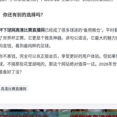
球，你还有别的选择吗？
杯下球网高清比赛直播网
已经成了很多球迷的“备用粮仓”。平时
了世界杯正赛，它更是个救急神器。讲句公道话，它最大的魅力
和金钱，看到最纯粹的足球。
你不差钱，完全可以充正版会员，享受更好的用户体验。但如果
球，不搞那些花里胡哨的，那这个网站绝对值得一试。2026年
准备好了没？
高清比赛直播网