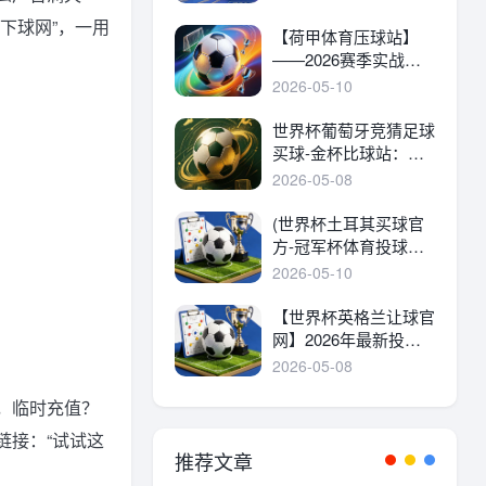
解析与实战策略
下球网”，一用
【荷甲体育压球站】
——2026赛季实战测
评与玩法全解析
2026-05-10
世界杯葡萄牙竞猜足球
买球-金杯比球站：
2026年葡萄牙队夺冠
2026-05-08
前景深度解析
(世界杯土耳其买球官
方-冠军杯体育投球
网)：2026年新手必知
2026-05-10
的三个投球策略
【世界杯英格兰让球官
网】2026年最新投注
指南与避坑策略
2026-05-08
，临时充值？
链接：“试试这
推荐文章