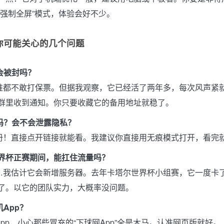
“强制全屏”模式，体验会好不少。
你可能关心的几个问题
会被封吗？
谁都不敢打保票。但据我观察，它已经活了两年多，每次风声紧
群里收到通知。你只要收藏它的备用地址就稳了。
吗？会不会泄露隐私？
册！直接点开链接就能看。我建议你直接用无痕模式打开，看完
年世界杯正赛期间，能扛住流量吗？
…我估计它会新增服务器。去年卡塔尔世界杯小组赛，它一度卡
了。以它的团队实力，大概率没问题。
App？
pp，小心那些冒充的“下球网App”全是木马。认准网页版就好。