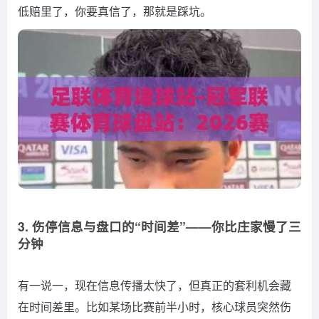
低赔里了，你要真信了，那就是踩坑。
3. 伤停信息与盘口的“时间差”——你比庄家慢了三
分钟
有一说一，现在信息传播太快了，但真正的套利机会藏
在时间差里。比如某场比赛前半小时，核心球员突然伤