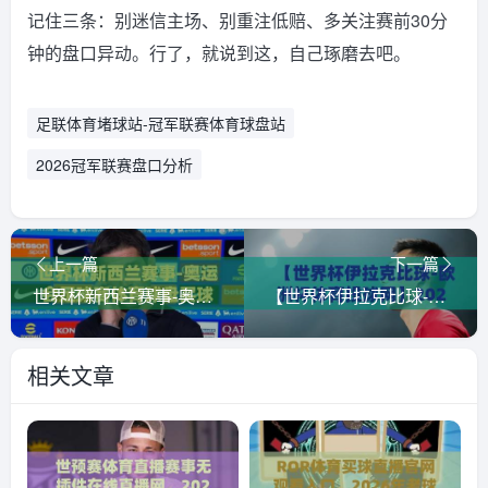
记住三条：别迷信主场、别重注低赔、多关注赛前30分
钟的盘口异动。行了，就说到这，自己琢磨去吧。
足联体育堵球站-冠军联赛体育球盘站
2026冠军联赛盘口分析
上一篇
下一篇
世界杯新西兰赛事-奥运会足球赛体育球盘买球网：2026年球迷必看的三大趋势
【世界杯伊拉克比球-欧洲杯体育投球网】2026年最新投注指南与伊拉克队前瞻
相关文章