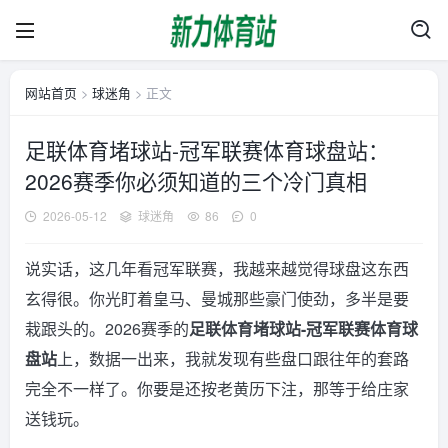
网站首页
>
球迷角
> 正文
足联体育堵球站-冠军联赛体育球盘站：
2026赛季你必须知道的三个冷门真相
2026-05-12
球迷角
86
0
说实话，这几年看冠军联赛，我越来越觉得球盘这东西
玄得很。你光盯着皇马、曼城那些豪门使劲，多半是要
栽跟头的。2026赛季的
足联体育堵球站-冠军联赛体育球
盘站
上，数据一出来，我就发现有些盘口跟往年的套路
完全不一样了。你要是还按老黄历下注，那等于给庄家
送钱玩。