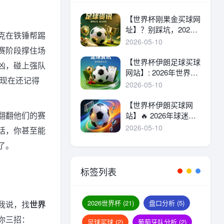
【世界杯刚果金买球网
址】？别踩坑，2026
克在铁锤帮踢
年观赛指南来了
2026-05-10
赛阶段撑住场
【世界杯伊朗足球买球
凶，碰上强队
网站】: 2026年世界杯
到现在还记得
伊朗队表现与安全投注
2026-05-10
指南
【世界杯伊朗买球网
翻翻他们的赛
站】🔥 2026年球迷必
看：如何辨别靠谱平台
2026-05-10
话，你甚至能
与避坑指南
了。
标签列表
2026世界杯
(21)
盘口分析
(5)
我说，找
世界
你三招：
足球买球
(2)
葡萄牙队分析
(2)