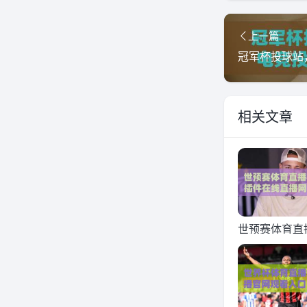
上一篇
相关文章
世预赛体育直
无插件在线直
2026终极看
来了