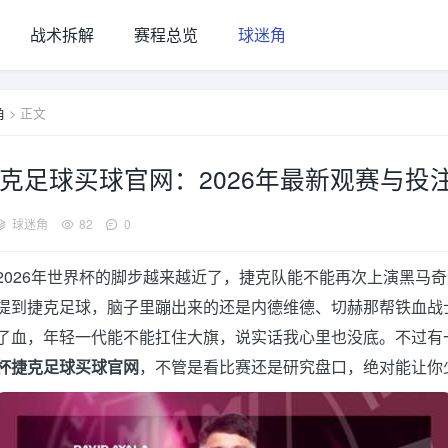
战术拆解
赛程总览
球迷角
角
> 正文
克足球买球官网：2026年最新观赛与投
球迷角
82
0
2026年世界杯的脚步越来越近了，捷克队能不能再次上演黑马
提到捷克足球，脑子里蹦出来的还是内德维德、切赫那帮铁血战
了血，年轻一代能不能扛住大旗，说实话我心里也没底。不过有
杯捷克足球买球官网
，不管是看比赛还是研究盘口，绝对能让你