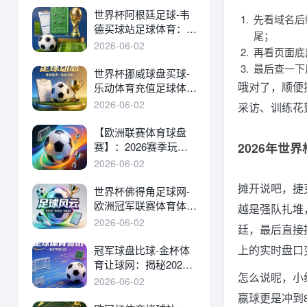
世界杯竞猜全攻略与冠
世界杯阿根廷足球-韦
先看域名后缀
军联赛买球站推荐
德买球站足球体育：
尾；
2026年最热观赛与投
2026-06-02
再看页面底
注指南
最后查一下
世界杯挪威球盘买球-
哦对了，顺便
乐动体育充值足球体
育：2026年北欧足球
2026-06-02
采访、训练花
投注新风向
【欧洲联赛体育球盘
2026年世
赛】：2026赛季玩法
升级，老球迷也得重新
2026-06-02
当学徒
摊开说吧，捷
世界杯佛得角足球网-
欧洲冠军联赛体育体球
越是强队扎堆
网：一个老球迷的
2026-06-02
廷，最后直接
2026观赛新发现
上的实时盘口
冠军球盘比球-金杯体
育让球网：揭秘2026
怎么说呢，小
年足彩新玩法与实战策
2026-06-02
略(冠军球盘比球)
赢球更是冲到