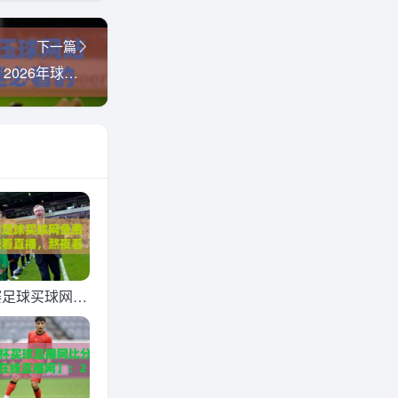
下一篇
【世界杯刚果金压球网站】！2026年球迷必看的观赛与预测指南
赛足球买球网免
清观看直播，熬
别错过这5个
！