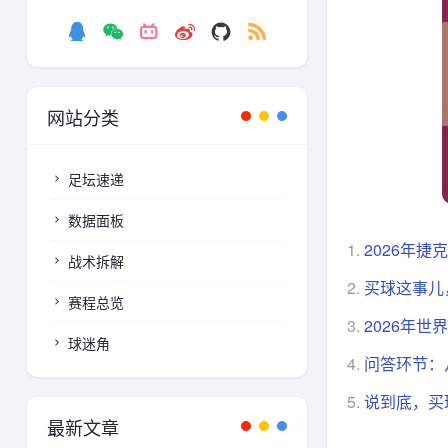
网站分类
足坛速递
数据面板
1.
2026年
战术拆解
2.
买球这事儿
赛程总览
3.
2026年
球迷角
4.
问答环节：
5.
说到底，买
最新文章