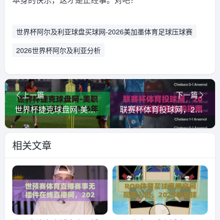
世界杯阿尔及利亚球盘买球网-2026美加墨体育足球压球赛
2026世界杯阿尔及利亚分析
上一篇
下一篇
世界杯捷克球盘网-美职联体育让球网，2026年玩家必看的五大避坑指南【世界杯捷克球盘网-美职联体育让球网】
联赛杯体育投球网，2026年训练装备选购指南（附避坑建议）
相关文章