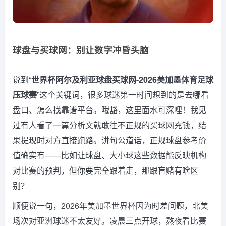
球盘与买球网：别让数字冲昏头脑
说到“
世界杯阿尔及利亚球盘买球网-2026美加墨体育足球
压球赛
”这个关键词，很多球迷第一时间想到的是去哪看
盘口、怎么找靠谱平台。哦豁，这里面水可深哩！我见
过有人看了一篇分析文就敢往不正规的买球网充钱，结
果提现时对方直接跑路。讲句公道话，正规球盘参考价
值确实有——比如让球盘、大小球这些数据能反映机构
对比赛的预判，但你要完全跟着走，那跟盲赌有啥区
别？
顺便说一句，2026年美加墨世界杯因为时差问题，北美
场次对亚洲球迷不太友好。凌晨三点开球，熬夜看比赛