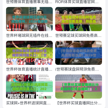
世预赛体育直播赛事无插件
ROR体育买球直播官网观
在线直播网，2026终极看
看入口，2026年老球迷私
球指南来了
藏的几个实用经验
世界杯堵球网无插件在线直
世预赛足球买球网免费高清
播网，2026看球新姿势？
观看直播，熬夜看球别错过
这5个门道！
世界杯体育直播统计直播官
(世预赛球盘网预测免费高
网观看入口：【世界杯体育
清观看直播) 2026世预赛观
直播统计直播官网观看入
赛指南：怎么边看边学预
口】2026年观赛全攻略
测？
买球网×世界杯进球网直播
【世界杯买球直播网比分无