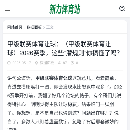
网站首页
>
数据面板
> 正文
甲级联赛体育让球：（甲级联赛体育让
球）2026赛季，这些“潜规则”你搞懂了吗？
2026-05-17
数据面板
87
0
讲句公道话，
甲级联赛体育让球
这玩意儿，看着简单，
真进去摸爬滚打一圈，你会发现水比想象中深多了。202
6赛季开打前，我翻了好几个论坛的帖子，有个哥们儿说
得特扎心：明明觉得主队让球稳赢，结果临门一脚崩
了。你想想，是不是自己也遇到过？问题出在哪儿？说
白了，多数人只盯着盘面数字，忽略了背后那套微妙的