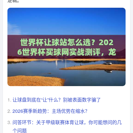
逻辑。
1.
让球盘到底在“让”什么？别被表面数字骗了
2.
2026赛季新趋势：主场优势在缩水？
3.
问答环节：关于甲级联赛体育让球，你可能想问的几
个问题