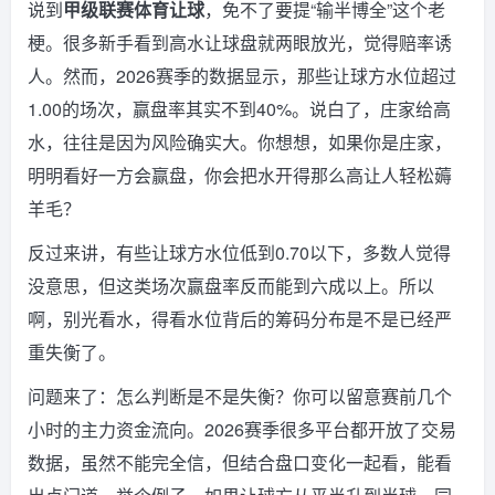
说到
甲级联赛体育让球
，免不了要提“输半博全”这个老
梗。很多新手看到高水让球盘就两眼放光，觉得赔率诱
人。然而，2026赛季的数据显示，那些让球方水位超过
1.00的场次，赢盘率其实不到40%。说白了，庄家给高
水，往往是因为风险确实大。你想想，如果你是庄家，
明明看好一方会赢盘，你会把水开得那么高让人轻松薅
羊毛？
反过来讲，有些让球方水位低到0.70以下，多数人觉得
没意思，但这类场次赢盘率反而能到六成以上。所以
啊，别光看水，得看水位背后的筹码分布是不是已经严
重失衡了。
问题来了：怎么判断是不是失衡？你可以留意赛前几个
小时的主力资金流向。2026赛季很多平台都开放了交易
数据，虽然不能完全信，但结合盘口变化一起看，能看