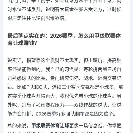
出点门道。举个例子，如果让球方从平半升到半球，同
时水位不降反升，说明有大资金在买入受让方，这时候
跟庄走往往比逆向思维靠谱。
最后聊点实在的：2026赛季，怎么用甲级联赛体
育让球赚钱？
说实话，指望靠这个发财不太现实，但少踩坑、提高胜
率还是能做到的。我自己的习惯是：每轮挑两到三场自
己熟悉球队的比赛，专门研究伤停、战术、近期交锋记
录。比如F队和G队，连续三个赛季交锋都是小球多，那
这赛季让球盘开得再大，我也优先看小球的让球盘。另
外呢，别忘了考虑赛程压力——双线作战的球队，让球
能力会打折，2026赛季好多强队翻车都是因为这个。
总的来说，
甲级联赛体育让球
更像一场信息战。你掌握