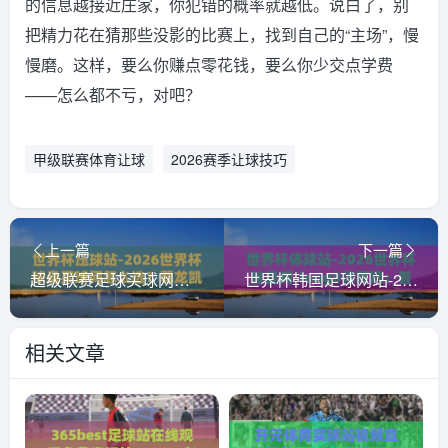
的信息越接近庄家，你犯错的概率就越低。说白了，别
把精力花在猜那些没影的比赛上，找到自己的“主场”，慢
慢磨。这样，要么你赚点零花钱，要么你少交点学费
——怎么都不亏，对吧？
甲级联赛体育让球
2026赛季让球技巧
上一篇
下一篇
超级联赛足球买球网，2026年最新指南【超级联赛足球买球网】如何选择靠谱平台？
世界杯韩国足球网站-2026世界杯体球赛：你不可错过的观赛指南与隐藏玩法
相关文章