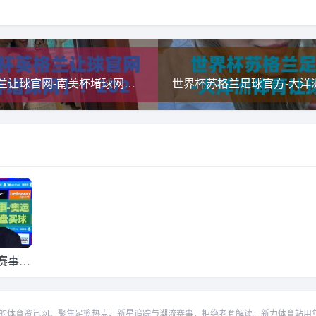
【世界杯英格兰让球官网-南美杯堵球网】！2026年最新指南与避坑要点
赛事-
体育球
26年
的体育资讯网。聚焦足篮热点、新星追踪与潮流赛事，拒绝老套解读。新力体育站用