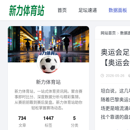
首页
足坛速递
数据面板
网站首页
>
数据
奥运会足
【奥运会
2026-05-26
新力体育站
坦白说，这几
新力体育站，一站式体育资讯网。聚合赛
事即时比分、深度数据分析与精彩集锦，
随着巴黎奥运
从赛前前瞻到赛后复盘。新力体育站助你
轻松掌握赛场动态。
场更是暗流涌
找个靠谱的盘
734
1447
5
文章
标签
分类