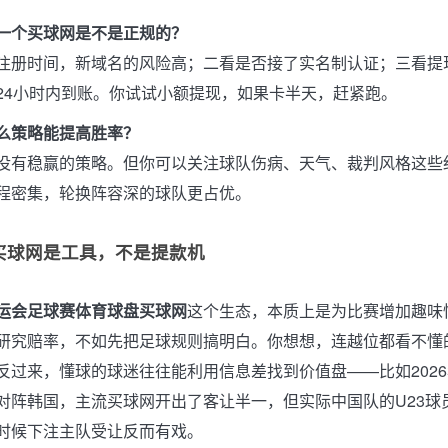
一个买球网是不是正规的？
注册时间，新域名的风险高；二看是否接了实名制认证；三看提
24小时内到账。你试试小额提现，如果卡半天，赶紧跑。
么策略能提高胜率？
没有稳赢的策略。但你可以关注球队伤病、天气、裁判风格这些
程密集，轮换阵容深的球队更占优。
买球网是工具，不是提款机
运会足球赛体育球盘买球网
这个生态，本质上是为比赛增加趣味
研究赔率，不如先把足球规则搞明白。你想想，连越位都看不懂
反过来，懂球的球迷往往能利用信息差找到价值盘——比如202
对阵韩国，主流买球网开出了客让半一，但实际中国队的U23球
时候下注主队受让反而有戏。