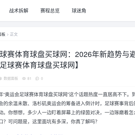
战术拆解
赛程总览
球迷角
面板
> 正文
球赛体育球盘买球网：2026年新趋势与
足球赛体育球盘买球网】
数据面板
81
0
年“奥运会足球赛体育球盘买球网”这个话题热度一直居高不下。到了
会的余温未散、洛杉矶奥运会的筹备进入倒计时，足球赛事背后
动。你想想，多少人一边盯着屏幕上的绿茵对决，一边琢磨着怎
口？可问题是，这里面坑有多深，你真了解吗？