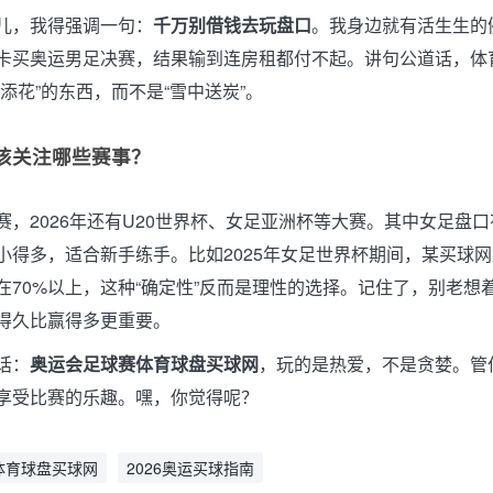
儿，我得强调一句：
千万别借钱去玩盘口
。我身边就有活生生的
卡买奥运男足决赛，结果输到连房租都付不起。讲句公道话，体
添花”的东西，而不是“雪中送炭”。
你该关注哪些赛事？
赛，2026年还有U20世界杯、女足亚洲杯等大赛。其中女足盘
小得多，适合新手练手。比如2025年女足世界杯期间，某买球
在70%以上，这种“确定性”反而是理性的选择。记住了，别老想
得久比赢得多更重要。
话：
奥运会足球赛体育球盘买球网
，玩的是热爱，不是贪婪。管
享受比赛的乐趣。嘿，你觉得呢？
体育球盘买球网
2026奥运买球指南