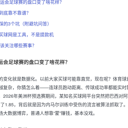
，奥运会足球赛的盘口变了啥花样？
到底靠不靠谱？
踩的3个坑（附避坑问答）
买球网是工具，不是提款机
，你该关注哪些赛事？
奥运会足球赛的盘口变了啥花样？
的变化就是数据化。以前大家买球可能靠直觉，现在呢？体育球
越复杂，你猜怎么着——连球员跑动距离、传球成功率都能实时
，2026年美洲杯预选赛期间，某知名买球网平台突然把巴西对
调到了1.85，背后就是因为内马尔训练中受伤的流言被算法抓取了
场大数据博弈，普通人想靠“蒙”赚钱，基本没戏。