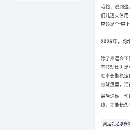
哦豁，说到这
们儿透支信用
应该是个“锦上
2026年，
除了奥运会正
率波动比男足
胜率长期稳定
育球盘里，活
最后送你一句
线，才能长久
奥运会足球赛