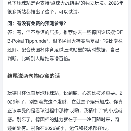
意下压球站是否支持“点球大战结果”的独立玩法。2026年
很多新站都推出了这个，可以试试。
问：有没有免费的预测参考？
答：有，但不靠谱的居多。推荐你去一些德国论坛搜“DF
B-Pokal Tipprunde”，很多民间大神赛后复盘写得比专栏
还好。配合德国杯体育足球压球站里的实时数据，自己
判断，比听别人瞎推靠谱百倍。
结尾说两句掏心窝的话
玩德国杯体育足球压球站，说到底，心态比技术重要。2
026年了，别想着靠这个发财，它就是个娱乐加成。你真
正该享受的是看球过程中那种“哎哟，我猜中了”的小成就
感。别忘了，德国杯的魅力就在于——冷门随时来，奇
迹到处有。祝你在2026赛季，运气和技术都在线。