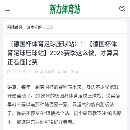
网站首页
>
战术拆解
> 正文
（德国杯体育足球压球站）：【德国杯体
育足球压球站】2026赛季这么做，才算真
正看懂比赛
2026-05-17
战术拆解
92
0
讲真，每年一到德国杯的赛程表出来，身边不少兄弟就
开始躁动了。2026年的德国杯体育足球压球站，说实话
早就不是以前那种随便蒙一蒙、靠运气的傻白甜玩法
了。你要还停留在“随便找个站、扔个硬币就下注”的思路
里，那这篇东西你可得好好看看。