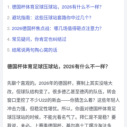
1.
德国杯体育足球压球站，2026有什么不一样？
2.
避坑指南：这些压球站套路你中过几个？
3.
2026德国杯焦点战：哪几场值得砸点注意力？
4.
常见疑问，你肯定也纠结过
5.
结尾说两句掏心窝的话
德国杯体育足球压球站，2026有什么不一样？
先聊个直观的。2026年的德国杯，赛制上其实没啥大
改，但球队结构变了。很多德乙甚至德丙的队伍，转会
窗口里挖了不少U22的新血——你猜怎么着？这些年轻人
冲击力强，但稳定性堪忧。所以，你面对德国杯体育足
球压球站的时候，不能光看名气了。拜仁是不是稳？要
我说，未必。上赛季德国杯，基尔高士丁爆冷淘汰多