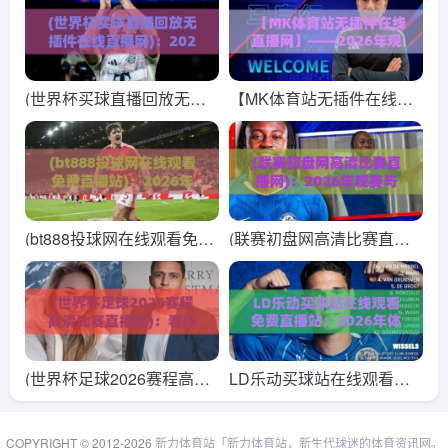
世界杯观赛新姿势，这些细
南！(世预赛进球网无插件
节你注意到了吗？
在线直播网)
(世界杯买球直播回放无插
【MK体育站无插件在线直
件在线直播网)：2026年观
播网】——2026年观赛新
赛指南，球迷必看的宝藏平
体验，告别卡顿的终极指南
台
(bt888投球网在线观看免费
(联赛初盘网高清比赛直播
直播站)：2026年球迷必藏
网)：2026年观赛与投注指
的免费直播观赛指南
南，球迷必备的实战攻略
(世界杯足球2026赛程高清
LD乐动买球站在线观看免
比赛直播网)：看球不迷
费直播站：2026年体育迷
路，这份观赛指南请收好！
的观赛新选择
COPYRIGHT © 2012-2026
新力体育站「新力体育站，新生代球迷的体育资讯网。