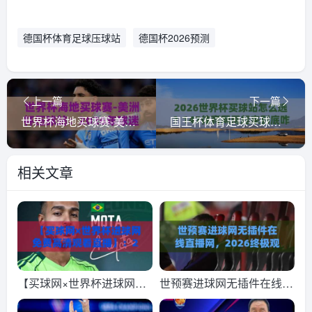
德国杯体育足球压球站
德国杯2026预测
上一篇
下一篇
世界杯海地买球赛-美洲杯压球站：2026年球迷必知的三大陷阱与避坑指南
国王杯体育足球买球网：2026赛季最新动态与买球避坑指南
相关文章
【买球网×世界杯进球网免
世预赛进球网无插件在线直
费高清观看直播】：2026
播网，2026终极观赛指