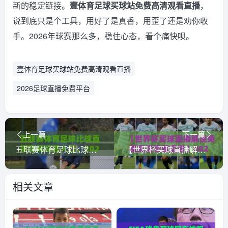
新的稳定链接。
壹体育足球买球站免费高清观看直播
，
说到底只是个工具，用好了是真香，用歪了还是劝你收
手。2026年球赛那么多，稳住心态，看个痛快呗。
壹体育足球买球站免费高清观看直播
2026足球直播免费平台
上一篇
下一篇
五联赛体育足球比球直播官网观看入口，2026年球迷必备的观赛通道！
【世界杯买球直播解说免费高清观看直播】2026年最全观赛指南，你想要的都在这里
相关文章