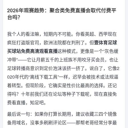
2026年观赛趋势：聚合类免费直播会取代付费平
台吗？
我个人的看法嘛，短期内不可能。你看英超、西甲现在
疯狂打盗版官司，欧洲法院都在判刑了。但
壹体育足球
买球站免费高清观看直播
这种模式，更像是一个“灰色缓
冲带”——它让月薪五千的上班族不用咬牙买会员，也让
足球转播商意识到定价泡沫该挤一挤了。说白了，它像2
020年代的“离线下载工具”一样，迟早会被技术或法规逼
着转型。但现阶段，它确实是性价比最高的选择。还记
得吗？十年前我们还在论坛等种子下载呢，现在直接免
费看直播，知足吧。
最后说一句：如果你打算长期用，建议收藏三四个镜像
备用域名，没事多刷刷评论区——那帮老哥经常分享最