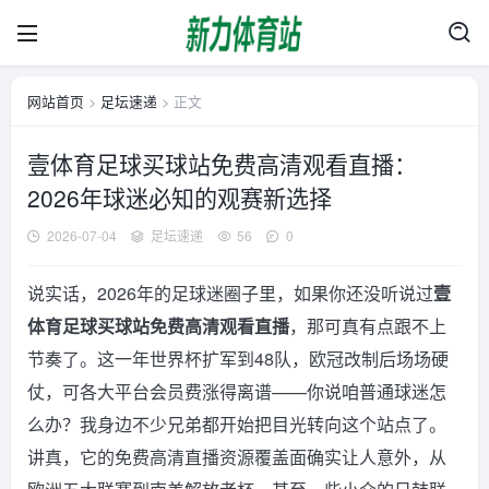
网站首页
>
足坛速递
> 正文
壹体育足球买球站免费高清观看直播：
2026年球迷必知的观赛新选择
2026-07-04
足坛速递
56
0
说实话，2026年的足球迷圈子里，如果你还没听说过
壹
体育足球买球站免费高清观看直播
，那可真有点跟不上
节奏了。这一年世界杯扩军到48队，欧冠改制后场场硬
仗，可各大平台会员费涨得离谱——你说咱普通球迷怎
么办？我身边不少兄弟都开始把目光转向这个站点了。
讲真，它的免费高清直播资源覆盖面确实让人意外，从