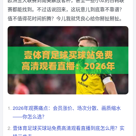
欧洲五大联赛到南美解放者杯，甚至一些小众的日韩联
赛都能找到。不过话说回来，这玩意儿到底靠不靠谱？
值不值得花时间折腾？今儿我就凭良心给你掰扯掰扯。
1.
2026年观赛痛点：会员涨价、场次分散、画质缩水
——你怎么选？
2.
壹体育足球买球站免费高清观看直播到底怎么用？实