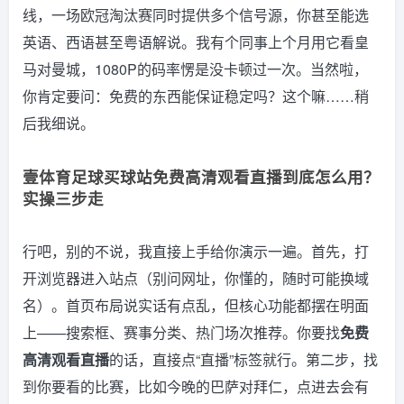
线，一场欧冠淘汰赛同时提供多个信号源，你甚至能选
英语、西语甚至粤语解说。我有个同事上个月用它看皇
马对曼城，1080P的码率愣是没卡顿过一次。当然啦，
你肯定要问：免费的东西能保证稳定吗？这个嘛……稍
后我细说。
壹体育足球买球站免费高清观看直播到底怎么用？
实操三步走
行吧，别的不说，我直接上手给你演示一遍。首先，打
开浏览器进入站点（别问网址，你懂的，随时可能换域
名）。首页布局说实话有点乱，但核心功能都摆在明面
上——搜索框、赛事分类、热门场次推荐。你要找
免费
高清观看直播
的话，直接点“直播”标签就行。第二步，找
到你要看的比赛，比如今晚的巴萨对拜仁，点进去会有